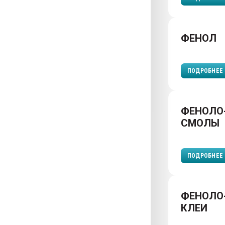
ФЕНОЛ
ПОДРОБНЕЕ
ФЕНОЛО
СМОЛЫ
ПОДРОБНЕЕ
ФЕНОЛО
КЛЕИ