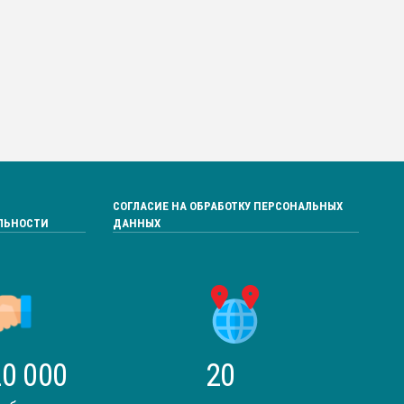
СОГЛАСИЕ НА ОБРАБОТКУ ПЕРСОНАЛЬНЫХ
ЛЬНОСТИ
ДАННЫХ
0 000
20