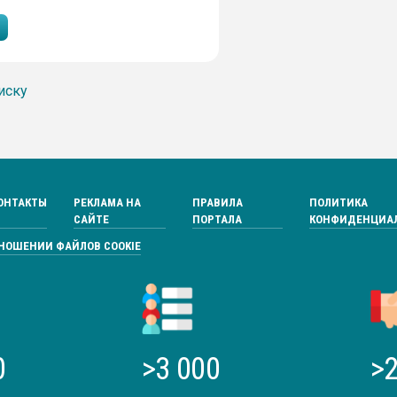
иску
ОНТАКТЫ
РЕКЛАМА НА
ПРАВИЛА
ПОЛИТИКА
САЙТЕ
ПОРТАЛА
КОНФИДЕНЦИА
ТНОШЕНИИ ФАЙЛОВ COOKIE
0
>3 000
>2