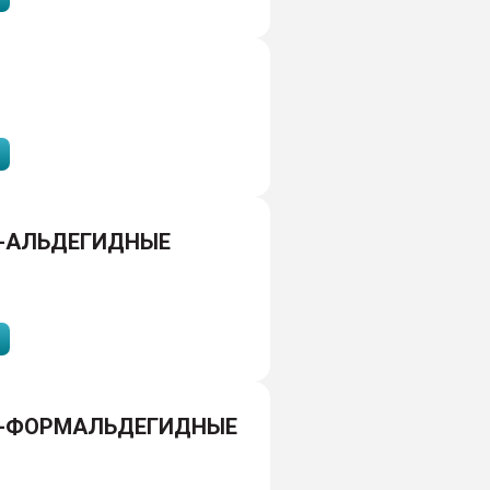
-АЛЬДЕГИДНЫЕ
-ФОРМАЛЬДЕГИДНЫЕ