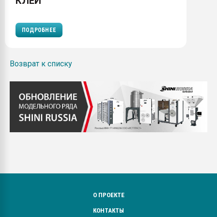
КЛЕИ
ПОДРОБНЕЕ
Возврат к списку
О ПРОЕКТЕ
КОНТАКТЫ