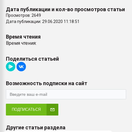
Дата публикации и кол-во просмотров статьи
Просмотров: 2649
Дата публикации: 29.06.2020 11:18:51
Время чтения
Время чтения:
Поделиться статьей
Возможность подписки на сайт
ПОДПИСАТЬСЯ
Другие статьи раздела