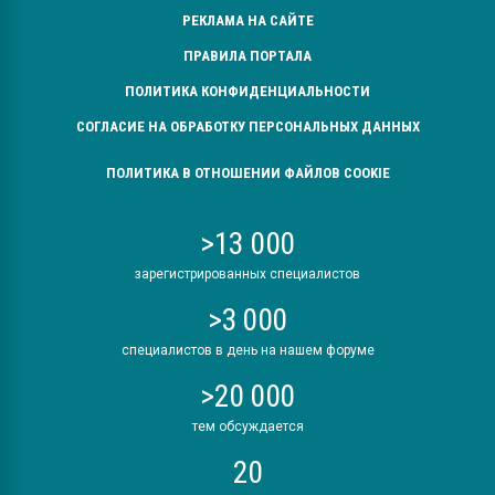
РЕКЛАМА НА САЙТЕ
ПРАВИЛА ПОРТАЛА
ПОЛИТИКА КОНФИДЕНЦИАЛЬНОСТИ
СОГЛАСИЕ НА ОБРАБОТКУ ПЕРСОНАЛЬНЫХ ДАННЫХ
ПОЛИТИКА В ОТНОШЕНИИ ФАЙЛОВ COOKIE
>13 000
зарегистрированных специалистов
>3 000
специалистов в день на нашем форуме
>20 000
тем обсуждается
20