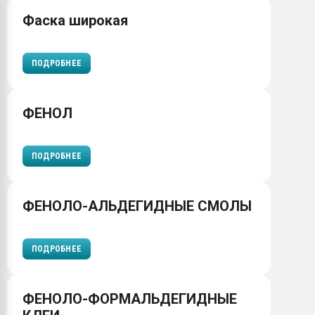
Фаска широкая
ПОДРОБНЕЕ
ФЕНОЛ
ПОДРОБНЕЕ
ФЕНОЛО-АЛЬДЕГИДНЫЕ СМОЛЫ
ПОДРОБНЕЕ
ФЕНОЛО-ФОРМАЛЬДЕГИДНЫЕ