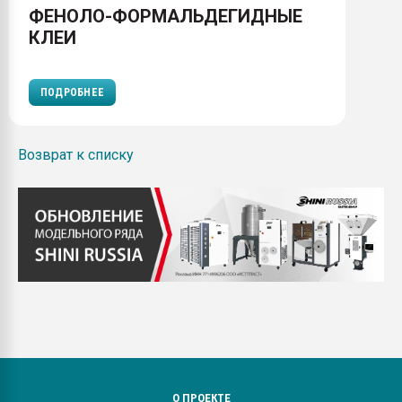
ФЕНОЛО-ФОРМАЛЬДЕГИДНЫЕ
КЛЕИ
ПОДРОБНЕЕ
Возврат к списку
О ПРОЕКТЕ