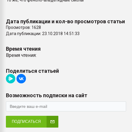
то же, что феноло-альдегидные смолы
покупка, обмен
Дата публикации и кол-во просмотров статьи
ПЕРЕЙТИ НА 
Просмотров: 1628
Дата публикации: 23.10.2018 14:51:33
Время чтения
Время чтения:
Поделиться статьей
Возможность подписки на сайт
ПОДПИСАТЬСЯ