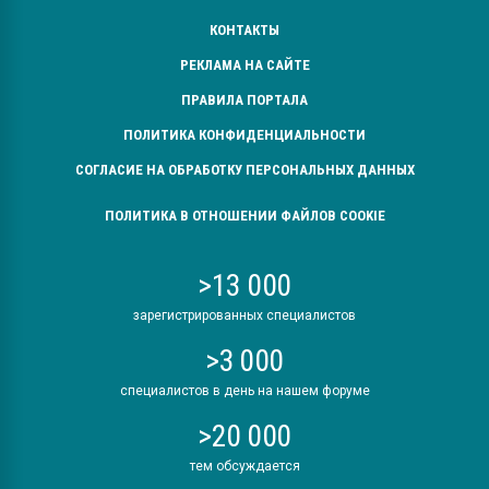
КОНТАКТЫ
РЕКЛАМА НА САЙТЕ
ПРАВИЛА ПОРТАЛА
ПОЛИТИКА КОНФИДЕНЦИАЛЬНОСТИ
СОГЛАСИЕ НА ОБРАБОТКУ ПЕРСОНАЛЬНЫХ ДАННЫХ
ПОЛИТИКА В ОТНОШЕНИИ ФАЙЛОВ COOKIE
>13 000
зарегистрированных специалистов
>3 000
специалистов в день на нашем форуме
>20 000
тем обсуждается