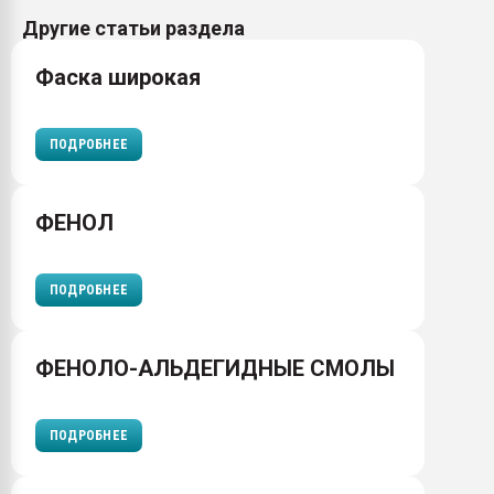
Другие статьи раздела
Фаска широкая
ПОДРОБНЕЕ
ФЕНОЛ
ПОДРОБНЕЕ
ФЕНОЛО-АЛЬДЕГИДНЫЕ СМОЛЫ
ПОДРОБНЕЕ