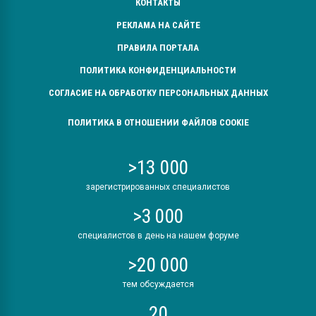
КОНТАКТЫ
РЕКЛАМА НА САЙТЕ
ПРАВИЛА ПОРТАЛА
ПОЛИТИКА КОНФИДЕНЦИАЛЬНОСТИ
СОГЛАСИЕ НА ОБРАБОТКУ ПЕРСОНАЛЬНЫХ ДАННЫХ
ПОЛИТИКА В ОТНОШЕНИИ ФАЙЛОВ COOKIE
>13 000
зарегистрированных специалистов
>3 000
специалистов в день на нашем форуме
>20 000
тем обсуждается
20