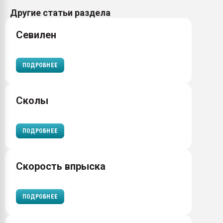
Другие статьи раздела
Севилен
ПОДРОБНЕЕ
Сколы
ПОДРОБНЕЕ
Скорость впрыска
ПОДРОБНЕЕ