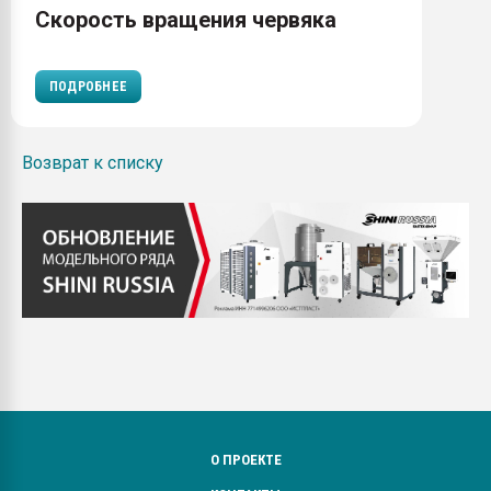
Скорость вращения червяка
ПОДРОБНЕЕ
Возврат к списку
О ПРОЕКТЕ