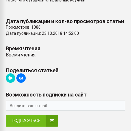
то же, что бутадиен-стиральные каучуки
Всё, что касается выду
бутылок
Дата публикации и кол-во просмотров статьи
ПЕРЕЙТИ НА 
Просмотров: 1386
Дата публикации: 23.10.2018 14:52:00
Время чтения
Время чтения:
Поделиться статьей
Возможность подписки на сайт
ПОДПИСАТЬСЯ