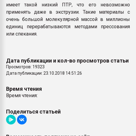
имеет такой низкий ПТР, что его невозможно
применять даже в экструзии. Такие материалы с
очень большой молекулярной массой в миллионы
единиц перерабатываются методами прессования
или спекания.
Дата публикации и кол-во просмотров статьи
Просмотров: 19323
Дата публикации: 23.10.2018 14:51:26
Время чтения
Время чтения:
Поделиться статьей