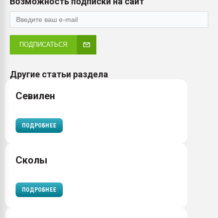
Возможность подписки на сайт
ПОДПИСАТЬСЯ
Другие статьи раздела
Севилен
ПОДРОБНЕЕ
Сколы
ПОДРОБНЕЕ