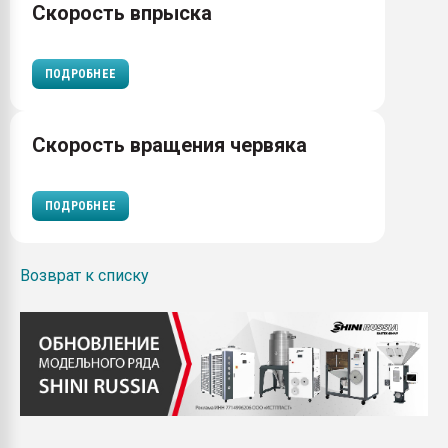
Скорость впрыска
ПОДРОБНЕЕ
Скорость вращения червяка
ПОДРОБНЕЕ
Возврат к списку