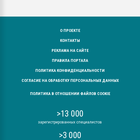
О ПРОЕКТЕ
КОНТАКТЫ
РЕКЛАМА НА САЙТЕ
ПРАВИЛА ПОРТАЛА
ПОЛИТИКА КОНФИДЕНЦИАЛЬНОСТИ
СОГЛАСИЕ НА ОБРАБОТКУ ПЕРСОНАЛЬНЫХ ДАННЫХ
ПОЛИТИКА В ОТНОШЕНИИ ФАЙЛОВ COOKIE
>13 000
зарегистрированных специалистов
>3 000