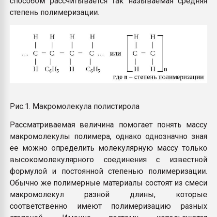
способом рассчитывается так называемая средняя
степень полимеризации.
Рис.1. Макромолекула полистирола
Рассматриваемая величина помогает понять массу
макромолекулы полимера, однако однозначно зная
ее можно определить молекулярную массу только
высокомолекулярного соединения с известной
формулой и постоянной степенью полимеризации.
Обычно же полимерные материалы состоят из смеси
макромолекул разной длины, которые
соответственно имеют полимеризацию разных