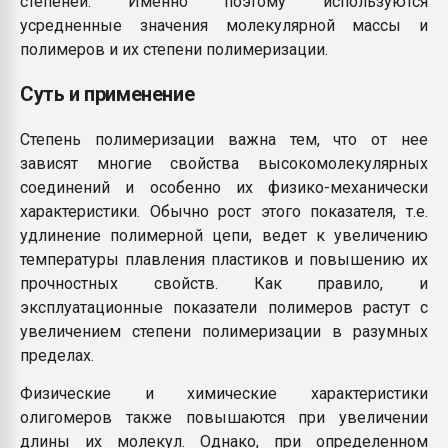
степеней. Именно поэтому используются
усредненные значения молекулярной массы и
полимеров и их степени полимеризации.
Суть и применение
Степень полимеризации важна тем, что от нее
зависят многие свойства высокомолекулярных
соединений и особенно их физико-механически
характеристики. Обычно рост этого показателя, т.е.
удлинение полимерной цепи, ведет к увеличению
температуры плавления пластиков и повышению их
прочностных свойств. Как правило, и
эксплуатационные показатели полимеров растут с
увеличением степени полимеризации в разумных
пределах.
Физические и химические характеристики
олигомеров также повышаются при увеличении
длины их молекул. Однако, при определенном