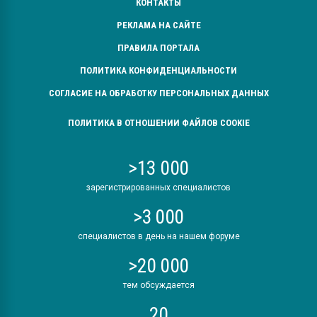
КОНТАКТЫ
РЕКЛАМА НА САЙТЕ
ПРАВИЛА ПОРТАЛА
ПОЛИТИКА КОНФИДЕНЦИАЛЬНОСТИ
СОГЛАСИЕ НА ОБРАБОТКУ ПЕРСОНАЛЬНЫХ ДАННЫХ
ПОЛИТИКА В ОТНОШЕНИИ ФАЙЛОВ COOKIE
>13 000
зарегистрированных специалистов
>3 000
специалистов в день на нашем форуме
>20 000
тем обсуждается
20