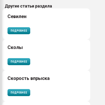
Другие статьи раздела
Севилен
ПОДРОБНЕЕ
Сколы
ПОДРОБНЕЕ
Скорость впрыска
ПОДРОБНЕЕ