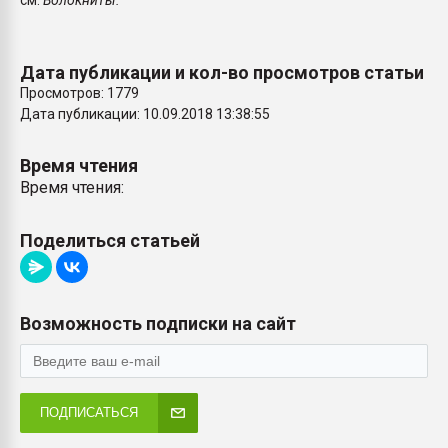
см.
Волокниты.
Armaloy PC/ABS-1IM че
Дата публикации и кол-во просмотров статьи
ПЕРЕЙТИ НА 
Просмотров: 1779
Дата публикации: 10.09.2018 13:38:55
Время чтения
Время чтения:
Поделиться статьей
Возможность подписки на сайт
ПОДПИСАТЬСЯ