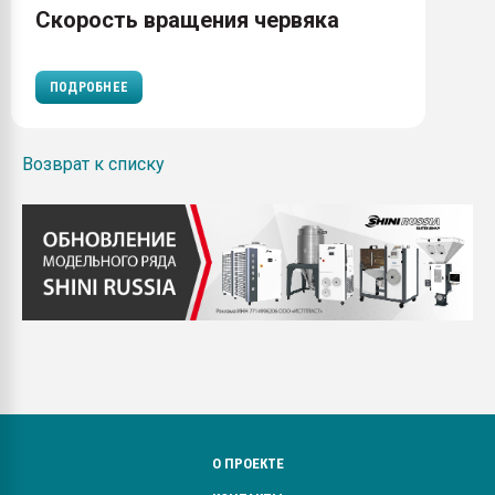
Скорость вращения червяка
ПОДРОБНЕЕ
Возврат к списку
О ПРОЕКТЕ