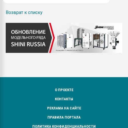
Возврат к списку
О ПРОЕКТЕ
КОНТАКТЫ
РЕКЛАМА НА САЙТЕ
ПРАВИЛА ПОРТАЛА
ПОЛИТИКА КОНФИДЕНЦИАЛЬНОСТИ