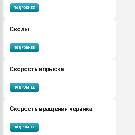
ПОДРОБНЕЕ
Сколы
ПОДРОБНЕЕ
Скорость впрыска
ПОДРОБНЕЕ
Скорость вращения червяка
ПОДРОБНЕЕ