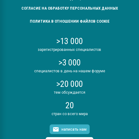
СОГЛАСИЕ НА ОБРАБОТКУ ПЕРСОНАЛЬНЫХ ДАННЫХ
ПОЛИТИКА В ОТНОШЕНИИ ФАЙЛОВ COOKIE
>13 000
зарегистрированных специалистов
>3 000
специалистов в день на нашем форуме
>20 000
тем обсуждается
20
стран со всего мира
написать нам