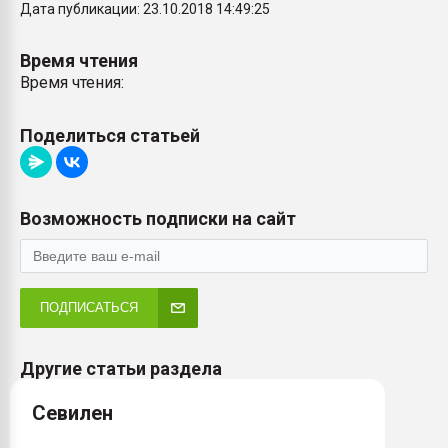
Дата публикации: 23.10.2018 14:49:25
Время чтения
Время чтения:
Поделиться статьей
Возможность подписки на сайт
ПОДПИСАТЬСЯ
Другие статьи раздела
Севилен