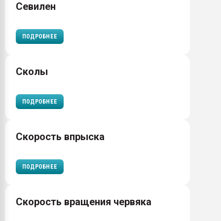
Севилен
ПОДРОБНЕЕ
Сколы
ПОДРОБНЕЕ
Скорость впрыска
ПОДРОБНЕЕ
Скорость вращения червяка