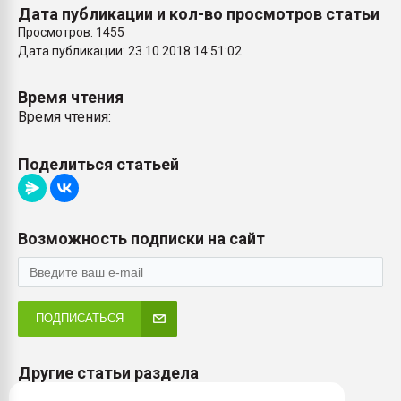
Дата публикации и кол-во просмотров статьи
Просмотров: 1455
Дата публикации: 23.10.2018 14:51:02
Время чтения
Время чтения:
Поделиться статьей
Возможность подписки на сайт
ПОДПИСАТЬСЯ
Другие статьи раздела