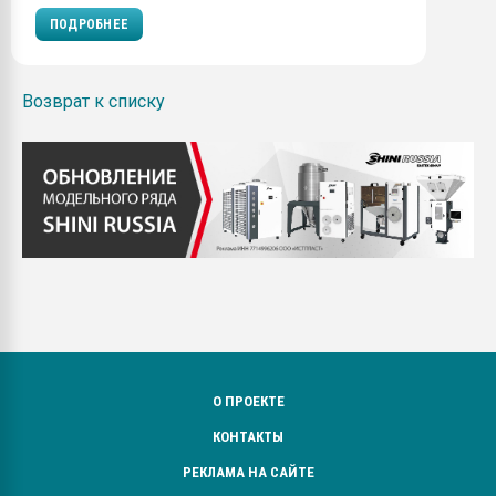
ПОДРОБНЕЕ
Возврат к списку
О ПРОЕКТЕ
КОНТАКТЫ
РЕКЛАМА НА САЙТЕ