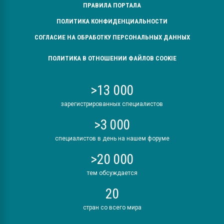
ПРАВИЛА ПОРТАЛА
ПОЛИТИКА КОНФИДЕНЦИАЛЬНОСТИ
СОГЛАСИЕ НА ОБРАБОТКУ ПЕРСОНАЛЬНЫХ ДАННЫХ
ПОЛИТИКА В ОТНОШЕНИИ ФАЙЛОВ COOKIE
>13 000
зарегистрированных специалистов
>3 000
специалистов в день на нашем форуме
>20 000
тем обсуждается
20
стран со всего мира