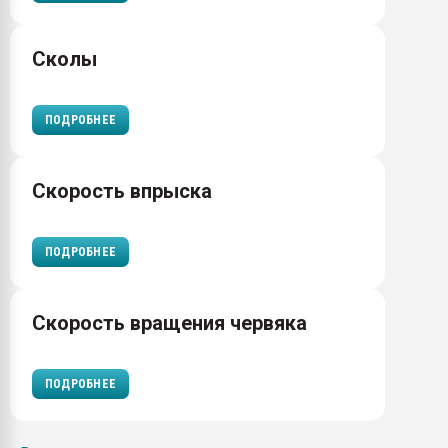
Сколы
ПОДРОБНЕЕ
Скорость впрыска
ПОДРОБНЕЕ
Скорость вращения червяка
ПОДРОБНЕЕ