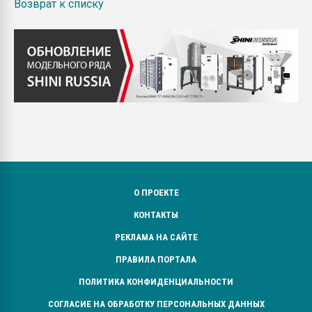
Возврат к списку
О ПРОЕКТЕ
КОНТАКТЫ
РЕКЛАМА НА САЙТЕ
ПРАВИЛА ПОРТАЛА
ПОЛИТИКА КОНФИДЕНЦИАЛЬНОСТИ
СОГЛАСИЕ НА ОБРАБОТКУ ПЕРСОНАЛЬНЫХ ДАННЫХ