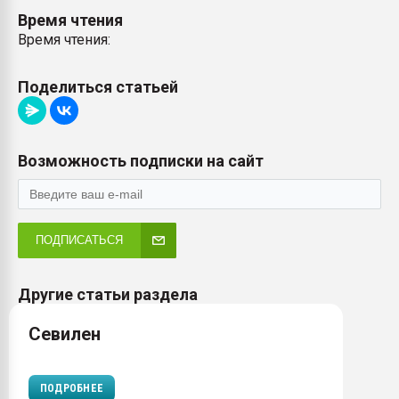
Время чтения
Время чтения:
Поделиться статьей
Возможность подписки на сайт
ПОДПИСАТЬСЯ
Другие статьи раздела
Севилен
ПОДРОБНЕЕ