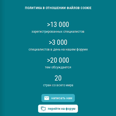
ПОЛИТИКА В ОТНОШЕНИИ ФАЙЛОВ COOKIE
>13 000
зарегистрированных специалистов
>3 000
специалистов в день на нашем форуме
>20 000
тем обсуждается
20
стран со всего мира
написать нам
перейти на форум