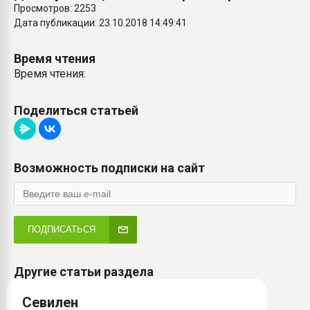
Просмотров: 2253
Дата публикации: 23.10.2018 14:49:41
Время чтения
Время чтения:
Поделиться статьей
Возможность подписки на сайт
ПОДПИСАТЬСЯ
Другие статьи раздела
Севилен