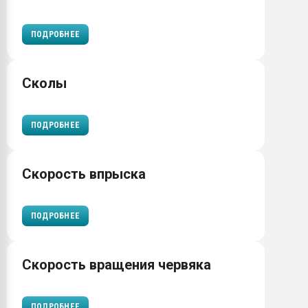
ПОДРОБНЕЕ
Сколы
ПОДРОБНЕЕ
Скорость впрыска
ПОДРОБНЕЕ
Скорость вращения червяка
ПОДРОБНЕЕ