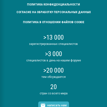
ПОЛИТИКА КОНФИДЕНЦИАЛЬНОСТИ
СОГЛАСИЕ НА ОБРАБОТКУ ПЕРСОНАЛЬНЫХ ДАННЫХ
ПОЛИТИКА В ОТНОШЕНИИ ФАЙЛОВ COOKIE
>13 000
зарегистрированных специалистов
>3 000
специалистов в день на нашем форуме
>20 000
тем обсуждается
20
стран со всего мира
написать нам