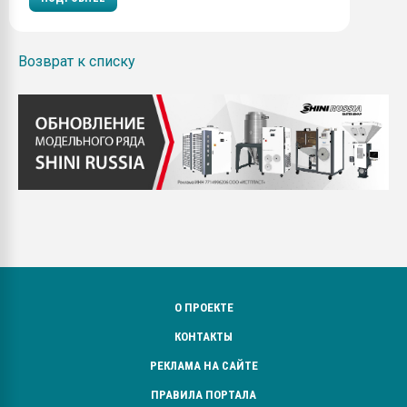
Возврат к списку
О ПРОЕКТЕ
КОНТАКТЫ
РЕКЛАМА НА САЙТЕ
ПРАВИЛА ПОРТАЛА