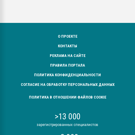
О ПРОЕКТЕ
КОНТАКТЫ
РЕКЛАМА НА САЙТЕ
ПРАВИЛА ПОРТАЛА
ПОЛИТИКА КОНФИДЕНЦИАЛЬНОСТИ
СОГЛАСИЕ НА ОБРАБОТКУ ПЕРСОНАЛЬНЫХ ДАННЫХ
ПОЛИТИКА В ОТНОШЕНИИ ФАЙЛОВ COOKIE
>13 000
зарегистрированных специалистов