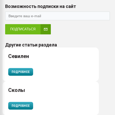
Возможность подписки на сайт
ПОДПИСАТЬСЯ
Другие статьи раздела
Севилен
ПОДРОБНЕЕ
Сколы
ПОДРОБНЕЕ