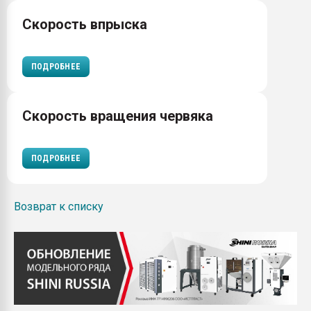
Скорость впрыска
ПОДРОБНЕЕ
Скорость вращения червяка
ПОДРОБНЕЕ
Возврат к списку