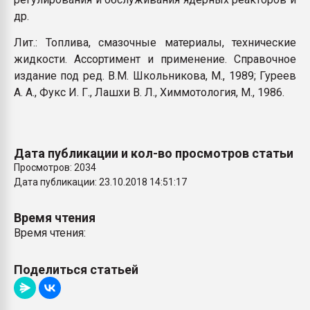
др.
Лит.: Топлива, смазочные материалы, технические
жидкости. Ассортимент и применение. Справочное
издание под ред. В.М. Школьникова, М., 1989; Гуреев
А. А., Фукс И. Г., Лашхи В. Л., Химмотология, М., 1986.
Дата публикации и кол-во просмотров статьи
Просмотров: 2034
Дата публикации: 23.10.2018 14:51:17
Время чтения
Время чтения:
Поделиться статьей