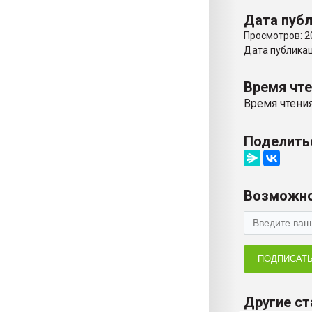
Дата публ
Просмотров: 2
Дата публикаци
Время чт
Время чтения
Поделить
Возможно
ПОДПИСАТ
Другие ст