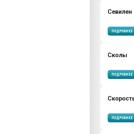
Севилен
ПОДРОБНЕЕ
Сколы
ПОДРОБНЕЕ
Скорост
ПОДРОБНЕЕ