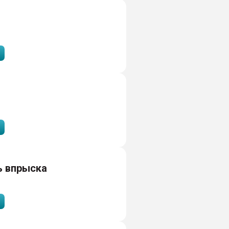
ь впрыска