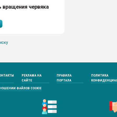
 вращения червяка
иску
ОНТАКТЫ
РЕКЛАМА НА
ПРАВИЛА
ПОЛИТИКА
САЙТЕ
ПОРТАЛА
КОНФИДЕНЦИА
ТНОШЕНИИ ФАЙЛОВ COOKIE