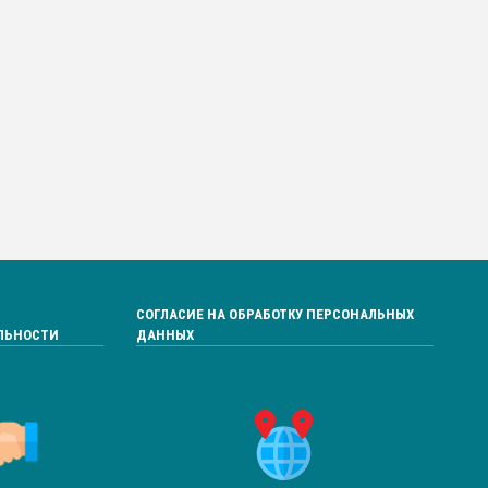
СОГЛАСИЕ НА ОБРАБОТКУ ПЕРСОНАЛЬНЫХ
ЛЬНОСТИ
ДАННЫХ