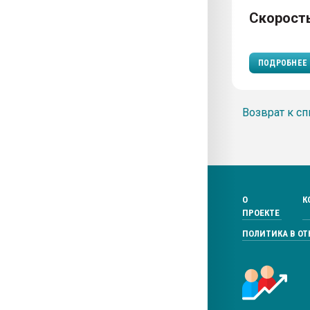
Скорость
ПОДРОБНЕЕ
Возврат к сп
О
К
ПРОЕКТЕ
ПОЛИТИКА В О