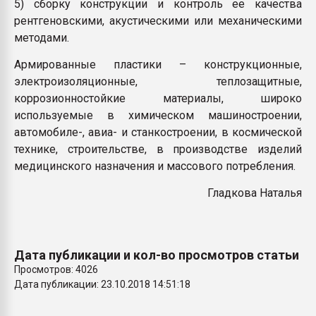
5) сборку конструкции и контроль ее качества
рентгеновскими, акустическими или механическими
методами.
Армированные пластики – конструкционные,
электроизоляционные, теплозащитные,
коррозионностойкие материалы, широко
используемые в химическом машиностроении,
автомобиле-, авиа- и станкостроении, в космической
технике, строительстве, в производстве изделий
медицинского назначения и массового потребления.
Гладкова Наталья
Дата публикации и кол-во просмотров статьи
Просмотров: 4026
Дата публикации: 23.10.2018 14:51:18