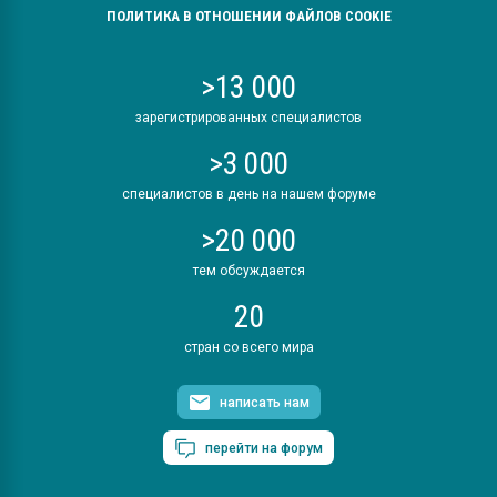
ПОЛИТИКА В ОТНОШЕНИИ ФАЙЛОВ COOKIE
>13 000
зарегистрированных специалистов
>3 000
специалистов в день на нашем форуме
>20 000
тем обсуждается
20
стран со всего мира
написать нам
перейти на форум