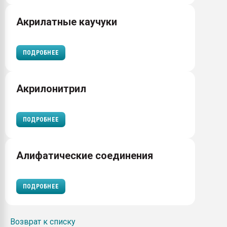
Акрилатные каучуки
ПОДРОБНЕЕ
Акрилонитрил
ПОДРОБНЕЕ
Алифатические соединения
ПОДРОБНЕЕ
Возврат к списку