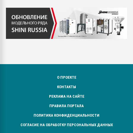
О ПРОЕКТЕ
КОНТАКТЫ
РЕКЛАМА НА САЙТЕ
ПРАВИЛА ПОРТАЛА
ПОЛИТИКА КОНФИДЕНЦИАЛЬНОСТИ
СОГЛАСИЕ НА ОБРАБОТКУ ПЕРСОНАЛЬНЫХ ДАННЫХ