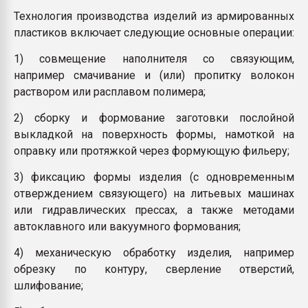
Технология производства изделий из армированных
пластиков включает следующие основные операции:
1) совмещение наполнителя со связующим,
например смачивание и (или) пропитку волокон
раствором или расплавом полимера;
2) сборку и формование заготовки послойной
выкладкой на поверхность формы, намоткой на
оправку или протяжкой через формующую фильеру;
3) фиксацию формы изделия (с одновременным
отверждением связующего) на литьевых машинах
или гидравлических прессах, а также методами
автоклавного или вакуумного формования;
4) механическую обработку изделия, например
обрезку по контуру, сверление отверстий,
шлифование;