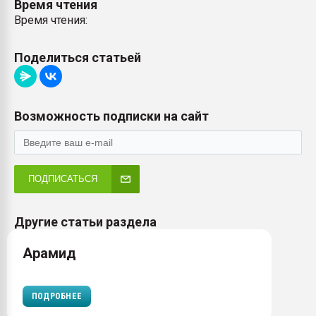
Время чтения
Время чтения:
Поделиться статьей
Возможность подписки на сайт
ПОДПИСАТЬСЯ
Другие статьи раздела
Арамид
ПОДРОБНЕЕ