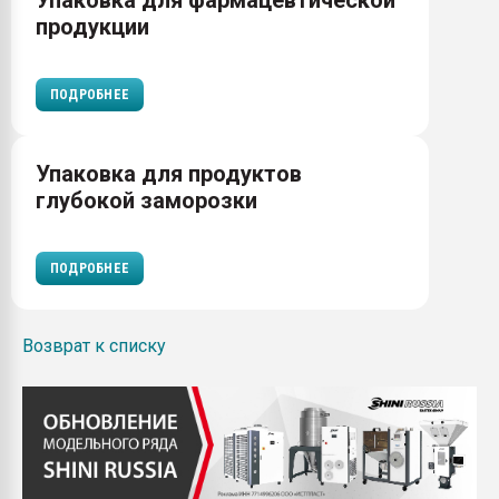
Упаковка для фармацевтической
продукции
ПОДРОБНЕЕ
Упаковка для продуктов
глубокой заморозки
ПОДРОБНЕЕ
Возврат к списку