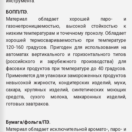
инструмента.
БОПП/ПЭ.
Материал обладает хорошей паро- и
газонепроницаемостью, высокой стойкостью к
низким температурам и точечному проколу. Обладает
хорошей термосвариваемостью при температуре
120-160 градусов. Пригоден для использования на
автоматах вертикального и горизонтального типов
(российского и зарубежного производства) для
фасовки продуктов при температуре до 40 градусов.
Применяется для упаковки замороженных продуктов
невысокой жирности, кондитерских изделий, муки,
сахара, крупяных изделий, синтетических моющих
средств, сухого молока, макаронных изделий,
готовых завтраков.
Бумага/фольга/ПЭ.
Материал обладает исключительной аромато-, паро- и