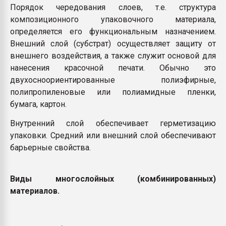
Порядок чередования слоев, т.е. структура
композиционного упаковочного материала,
определяется его функциональным назначением.
Внешний слой (субстрат) осуществляет защиту от
внешнего воздействия, а также служит основой для
нанесения красочной печати. Обычно это
двухосноориентированные полиэфирные,
полипропиленовые или полиамидные пленки,
бумага, картон.
Внутренний слой обеспечивает герметизацию
упаковки. Средний или внешний слой обеспечивают
барьерные свойства.
Виды многослойных (комбинированных)
материалов.