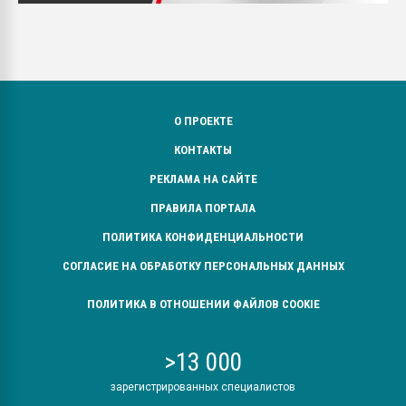
О ПРОЕКТЕ
КОНТАКТЫ
РЕКЛАМА НА САЙТЕ
ПРАВИЛА ПОРТАЛА
ПОЛИТИКА КОНФИДЕНЦИАЛЬНОСТИ
СОГЛАСИЕ НА ОБРАБОТКУ ПЕРСОНАЛЬНЫХ ДАННЫХ
ПОЛИТИКА В ОТНОШЕНИИ ФАЙЛОВ COOKIE
>13 000
зарегистрированных специалистов