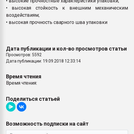
• высокие прочностные характеристики упаковки;
• высокая стойкость к внешним механическим
воздействиям;
• высокая прочность сварного шва упаковки
Дата публикации и кол-во просмотров статьи
Просмотров: 5592
Дата публикации: 19.09.2018 12:33:14
Время чтения
Время чтения:
Поделиться статьей
Возможность подписки на сайт