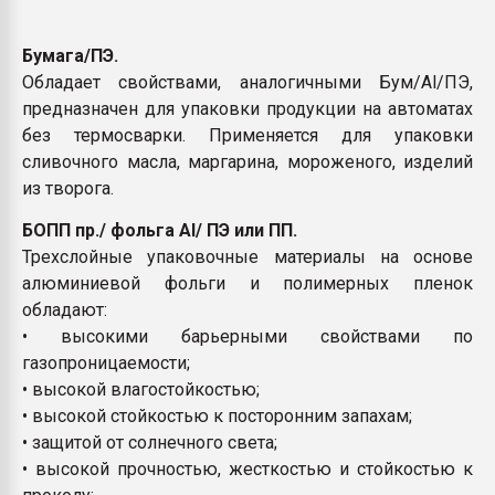
Бумага/ПЭ.
Обладает свойствами, аналогичными Бум/Al/ПЭ,
предназначен для упаковки продукции на автоматах
без термосварки. Применяется для упаковки
сливочного масла, маргарина, мороженого, изделий
из творога.
БОПП пр./ фольга Al/ ПЭ или ПП.
Трехслойные упаковочные материалы на основе
алюминиевой фольги и полимерных пленок
обладают:
• высокими барьерными свойствами по
газопроницаемости;
• высокой влагостойкостью;
• высокой стойкостью к посторонним запахам;
• защитой от солнечного света;
• высокой прочностью, жесткостью и стойкостью к