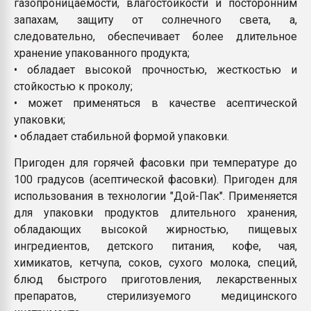
газопроницаемости, влагостойкости и посторонним
запахам, защиту от солнечного света, а,
следовательно, обеспечивает более длительное
хранение упакованного продукта;
• обладает высокой прочностью, жесткостью и
стойкостью к проколу;
• может применяться в качестве асептической
упаковки;
• обладает стабильной формой упаковки.
Пригоден для горячей фасовки при температуре до
100 градусов (асептической фасовки). Пригоден для
использования в технологии "Дой-Пак". Применяется
для упаковки продуктов длительного хранения,
обладающих высокой жирностью, пищевых
ингредиентов, детского питания, кофе, чая,
химикатов, кетчупа, соков, сухого молока, специй,
блюд быстрого приготовления, лекарственных
препаратов, стерилизуемого медицинского