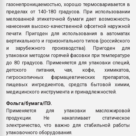
газонепроницаемостью, хорошо термосваривается в
пределах от 140-180 градусов. При использовании
мелованной этикеточной бумаги дает возможность
нанесения высоко-качественной офсетной наружной
печати. Пригоден для использования в автоматах
вертикального и горизонтального типов (российского
и зарубежного производства). Пригоден для
упаковки методом горячей фасовки при температуре
до 80 градусов. Применяется для упаковки специй,
детского питания, чая, кофе, химикатов,
гигроскопичных фармацевтических препаратов,
пищевых ингредиентов, средств бытовой химии,
медицинского инструмента и принадлежностей.
Фольга/бумага/ПЭ.
Применяется для упаковки масложировой
продукции. Не накапливает статическое
электричество, что важно для стабильной работы
упаковочного оборудования.