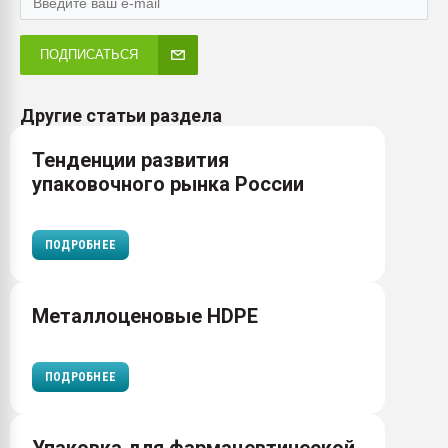
ПОДПИСАТЬСЯ
Другие статьи раздела
Тенденции развития
упаковочного рынка России
ПОДРОБНЕЕ
Металлоценовые HDPE
ПОДРОБНЕЕ