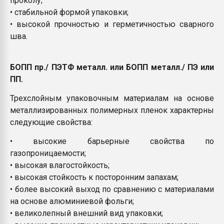
проколу;
• стабильной формой упаковки;
• высокой прочностью и герметичностью сварного
шва.
БОПП пр./ ПЭТФ металл. или БОПП металл./ ПЭ или
ПП.
Трехслойным упаковочным материалам на основе
металлизированных полимерных пленок характерны
следующие свойства:
• высокие барьерные свойства по
газопроницаемости;
• высокая влагостойкость;
• высокая стойкость к посторонним запахам;
• более высокий выход по сравнению с материалами
на основе алюминиевой фольги;
• великолепный внешний вид упаковки;