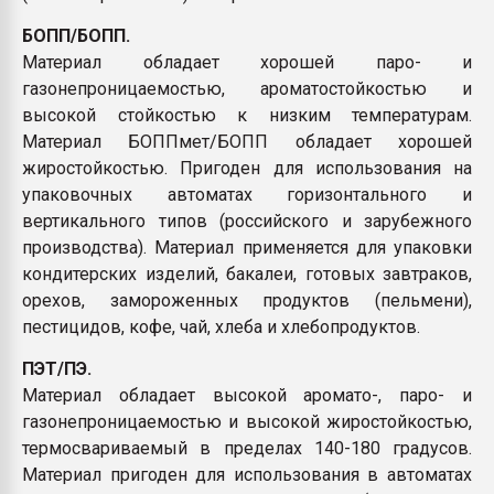
БОПП/БОПП.
Материал обладает хорошей паро- и
газонепроницаемостью, ароматостойкостью и
высокой стойкостью к низким температурам.
Материал БОППмет/БОПП обладает хорошей
жиростойкостью. Пригоден для использования на
упаковочных автоматах горизонтального и
вертикального типов (российского и зарубежного
производства). Материал применяется для упаковки
кондитерских изделий, бакалеи, готовых завтраков,
орехов, замороженных продуктов (пельмени),
пестицидов, кофе, чай, хлеба и хлебопродуктов.
ПЭТ/ПЭ.
Материал обладает высокой аромато-, паро- и
газонепроницаемостью и высокой жиростойкостью,
термосвариваемый в пределах 140-180 градусов.
Материал пригоден для использования в автоматах