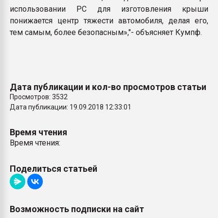
использовании PC для изготовления крыши
понижается центр тяжести автомобиля, делая его,
тем самым, более безопасным»,"- объясняет Кумпф.
Дата публикации и кол-во просмотров статьи
Просмотров: 3532
Дата публикации: 19.09.2018 12:33:01
Время чтения
Время чтения:
Поделиться статьей
Возможность подписки на сайт