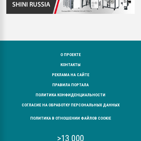
О ПРОЕКТЕ
КОНТАКТЫ
РЕКЛАМА НА САЙТЕ
ПРАВИЛА ПОРТАЛА
ПОЛИТИКА КОНФИДЕНЦИАЛЬНОСТИ
СОГЛАСИЕ НА ОБРАБОТКУ ПЕРСОНАЛЬНЫХ ДАННЫХ
ПОЛИТИКА В ОТНОШЕНИИ ФАЙЛОВ COOKIE
>13 000