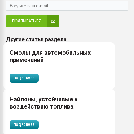
ПОДПИСАТЬСЯ
Другие статьи раздела
Cмолы для автомобильных
применений
ПОДРОБНЕЕ
Найлоны, устойчивые к
воздействию топлива
ПОДРОБНЕЕ