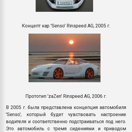
Концепт кар 'Senso' Rinspeed AG, 2005 г.
Прототип 'zaZen' Rinspeed AG, 2006 г.
В 2005 г. была представлена концепция автомобиля
'Senso', который будет чувствовать настроение
водителя и соответственно подстраиваться под него.
Это автомобиль с тремя сидениями и приводом