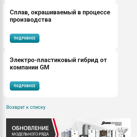
Сплав, окрашиваемый в процессе
производства
ПОДРОБНЕЕ
Электро-пластиковый гибрид от
компании GM
ПОДРОБНЕЕ
Возврат к списку