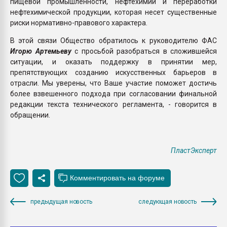
пищевой промышленности, нефтехимии и переработки
нефтехимической продукции, которая несет существенные
риски нормативно-правового характера.
В этой связи Общество обратилось к руководителю ФАС
Игорю Артемьеву
с просьбой разобраться в сложившейся
ситуации, и оказать поддержку в принятии мер,
препятствующих созданию искусственных барьеров в
отрасли. Мы уверены, что Ваше участие поможет достичь
более взвешенного подхода при согласовании финальной
редакции текста технического регламента, - говорится в
обращении.
ПластЭксперт
предыдущая новость
следующая новость