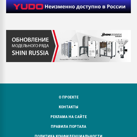
О ПРОЕКТЕ
КОНТАКТЫ
РЕКЛАМА НА САЙТЕ
ПРАВИЛА ПОРТАЛА
ПОЛИТИКА КОНФИДЕНЦИАЛЬНОСТИ