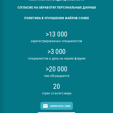
СОГЛАСИЕ НА ОБРАБОТКУ ПЕРСОНАЛЬНЫХ ДАННЫХ
ПОЛИТИКА В ОТНОШЕНИИ ФАЙЛОВ COOKIE
>13 000
зарегистрированных специалистов
>3 000
специалистов в день на нашем форуме
>20 000
тем обсуждается
20
стран со всего мира
написать нам