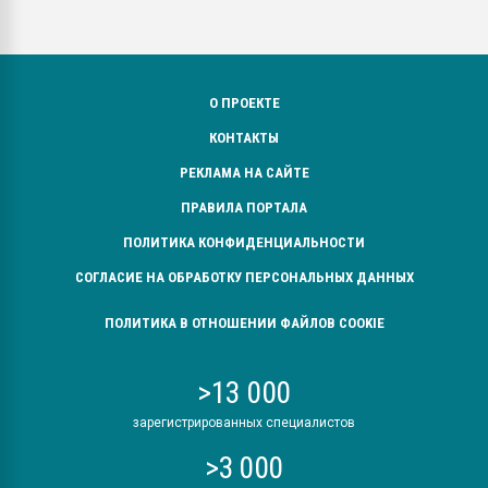
О ПРОЕКТЕ
КОНТАКТЫ
РЕКЛАМА НА САЙТЕ
ПРАВИЛА ПОРТАЛА
ПОЛИТИКА КОНФИДЕНЦИАЛЬНОСТИ
СОГЛАСИЕ НА ОБРАБОТКУ ПЕРСОНАЛЬНЫХ ДАННЫХ
ПОЛИТИКА В ОТНОШЕНИИ ФАЙЛОВ COOKIE
>13 000
зарегистрированных специалистов
>3 000