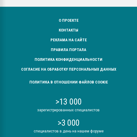
О ПРОЕКТЕ
КОНТАКТЫ
РЕКЛАМА НА САЙТЕ
ПРАВИЛА ПОРТАЛА
ПОЛИТИКА КОНФИДЕНЦИАЛЬНОСТИ
СОГЛАСИЕ НА ОБРАБОТКУ ПЕРСОНАЛЬНЫХ ДАННЫХ
ПОЛИТИКА В ОТНОШЕНИИ ФАЙЛОВ COOKIE
>13 000
зарегистрированных специалистов
>3 000
специалистов в день на нашем форуме