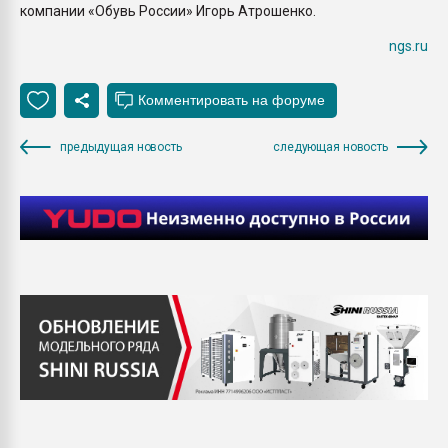
компании «Обувь России» Игорь Атрошенко.
ngs.ru
предыдущая новость
следующая новость