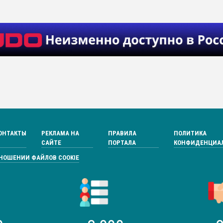
ОНТАКТЫ
РЕКЛАМА НА
ПРАВИЛА
ПОЛИТИКА
САЙТЕ
ПОРТАЛА
КОНФИДЕНЦИА
ТНОШЕНИИ ФАЙЛОВ COOKIE