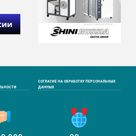
СОГЛАСИЕ НА ОБРАБОТКУ ПЕРСОНАЛЬНЫХ
ЛЬНОСТИ
ДАННЫХ