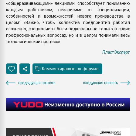
«общеразвивающими» лекциями, способствует пониманию
каждым работником, независимо от специализации,
особенностей и возможностей нового производства в
целом: «Важно, чтобы коллектив предприятия работал
слаженно, специалисты были подкованы не только в своих
профессиональных вопросах, но и в целом понимали весь
технологический процесс».
ПластЭксперт
предыдущая новость
следующая новость