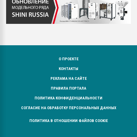
О ПРОЕКТЕ
КОНТАКТЫ
РЕКЛАМА НА САЙТЕ
ПРАВИЛА ПОРТАЛА
ПОЛИТИКА КОНФИДЕНЦИАЛЬНОСТИ
СОГЛАСИЕ НА ОБРАБОТКУ ПЕРСОНАЛЬНЫХ ДАННЫХ
ПОЛИТИКА В ОТНОШЕНИИ ФАЙЛОВ COOKIE