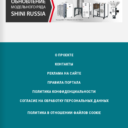
О ПРОЕКТЕ
КОНТАКТЫ
РЕКЛАМА НА САЙТЕ
ПРАВИЛА ПОРТАЛА
ПОЛИТИКА КОНФИДЕНЦИАЛЬНОСТИ
СОГЛАСИЕ НА ОБРАБОТКУ ПЕРСОНАЛЬНЫХ ДАННЫХ
ПОЛИТИКА В ОТНОШЕНИИ ФАЙЛОВ COOKIE