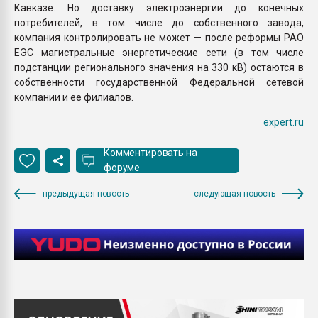
Кавказе. Но доставку электроэнергии до конечных
потребителей, в том числе до собственного завода,
компания контролировать не может — после реформы РАО
ЕЭС магистральные энергетические сети (в том числе
подстанции регионального значения на 330 кВ) остаются в
собственности государственной Федеральной сетевой
компании и ее филиалов.
expert.ru
Комментировать на
форуме
предыдущая новость
следующая новость