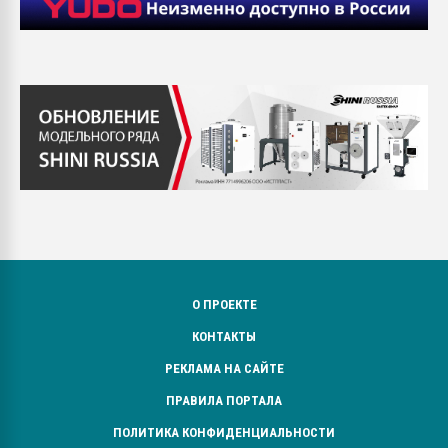
О ПРОЕКТЕ
КОНТАКТЫ
РЕКЛАМА НА САЙТЕ
ПРАВИЛА ПОРТАЛА
ПОЛИТИКА КОНФИДЕНЦИАЛЬНОСТИ