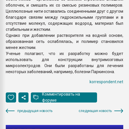
оболочек, и смешать их со смесью резиновых полимеров.
Целлюлозные нити оставались соединенными друг с другом
благодаря связям между гидроксильными группами и в
отсутствие молекул, содержащих водород, материал был
стабильным и жестким.
Однако при добавлении растворителя на водной основе,
образованная сеть ослаблялась, и полимер становился
менее жестким.
Ученые полагают, что их разработку можно будет
использовать для конструкции внутримозговых
микроэлектродов. Они были разработаны для лечения
некоторых заболеваний, например, болезни Паркинсона.
korrespondent.net
Комментировать на
форуме
предыдущая новость
следующая новость