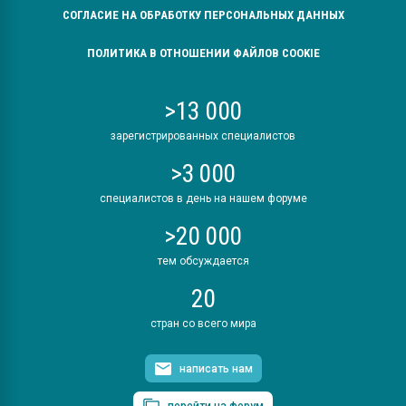
СОГЛАСИЕ НА ОБРАБОТКУ ПЕРСОНАЛЬНЫХ ДАННЫХ
ПОЛИТИКА В ОТНОШЕНИИ ФАЙЛОВ COOKIE
>13 000
зарегистрированных специалистов
>3 000
специалистов в день на нашем форуме
>20 000
тем обсуждается
20
стран со всего мира
написать нам
перейти на форум