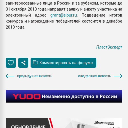
заинтересованные лица в России и за рубежом, которые до
31 октября 2013 года направят заявку и анкету участника на
электронный адрес
grant@sibur.ru
. Подведение итогов
конкурса и награждение победителей состоится в декабре
2013 года.
ПластЭксперт
предыдущая новость
следующая новость