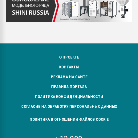
О ПРОЕКТЕ
КОНТАКТЫ
РЕКЛАМА НА САЙТЕ
ПРАВИЛА ПОРТАЛА
ПОЛИТИКА КОНФИДЕНЦИАЛЬНОСТИ
СОГЛАСИЕ НА ОБРАБОТКУ ПЕРСОНАЛЬНЫХ ДАННЫХ
ПОЛИТИКА В ОТНОШЕНИИ ФАЙЛОВ COOKIE