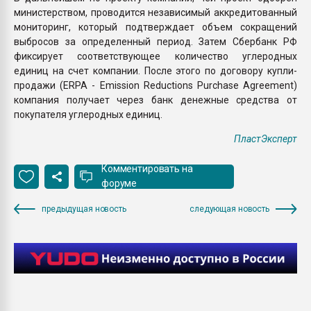
министерством, проводится независимый аккредитованный
мониторинг, который подтверждает объем сокращений
выбросов за определенный период. Затем Сбербанк РФ
фиксирует соответствующее количество углеродных
единиц на счет компании. После этого по договору купли-
продажи (ERPA - Emission Reductions Purchase Agreement)
компания получает через банк денежные средства от
покупателя углеродных единиц.
ПластЭксперт
Комментировать на
форуме
предыдущая новость
следующая новость