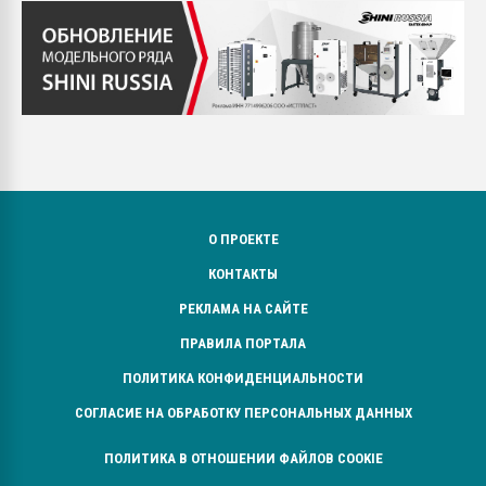
О ПРОЕКТЕ
КОНТАКТЫ
РЕКЛАМА НА САЙТЕ
ПРАВИЛА ПОРТАЛА
ПОЛИТИКА КОНФИДЕНЦИАЛЬНОСТИ
СОГЛАСИЕ НА ОБРАБОТКУ ПЕРСОНАЛЬНЫХ ДАННЫХ
ПОЛИТИКА В ОТНОШЕНИИ ФАЙЛОВ COOKIE