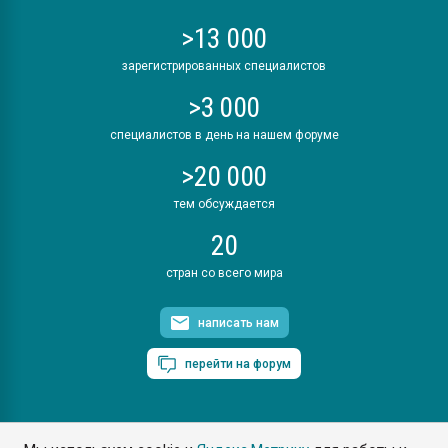
>13 000
зарегистрированных специалистов
>3 000
специалистов в день на нашем форуме
>20 000
тем обсуждается
20
стран со всего мира
написать нам
перейти на форум