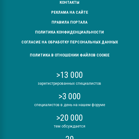
КОНТАКТЫ
РЕКЛАМА НА САЙТЕ
ПРАВИЛА ПОРТАЛА
ПОЛИТИКА КОНФИДЕНЦИАЛЬНОСТИ
СОГЛАСИЕ НА ОБРАБОТКУ ПЕРСОНАЛЬНЫХ ДАННЫХ
ПОЛИТИКА В ОТНОШЕНИИ ФАЙЛОВ COOKIE
>13 000
зарегистрированных специалистов
>3 000
специалистов в день на нашем форуме
>20 000
тем обсуждается