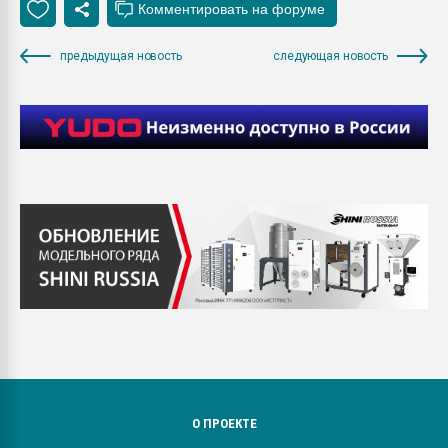
предыдущая новость
следующая новость
О ПРОЕКТЕ