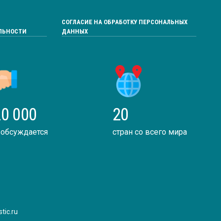
СОГЛАСИЕ НА ОБРАБОТКУ ПЕРСОНАЛЬНЫХ
ЛЬНОСТИ
ДАННЫХ
0 000
20
 обсуждается
стран со всего мира
tic.ru