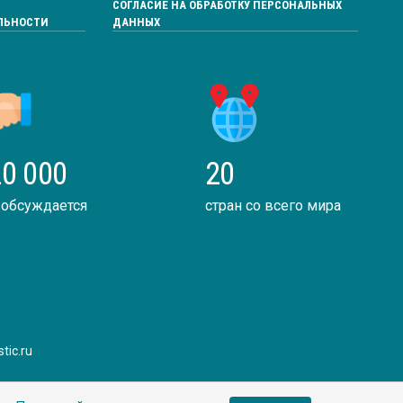
СОГЛАСИЕ НА ОБРАБОТКУ ПЕРСОНАЛЬНЫХ
ЛЬНОСТИ
ДАННЫХ
0 000
20
 обсуждается
стран со всего мира
tic.ru