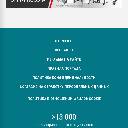
О ПРОЕКТЕ
КОНТАКТЫ
РЕКЛАМА НА САЙТЕ
ПРАВИЛА ПОРТАЛА
ПОЛИТИКА КОНФИДЕНЦИАЛЬНОСТИ
СОГЛАСИЕ НА ОБРАБОТКУ ПЕРСОНАЛЬНЫХ ДАННЫХ
ПОЛИТИКА В ОТНОШЕНИИ ФАЙЛОВ COOKIE
>13 000
зарегистрированных специалистов