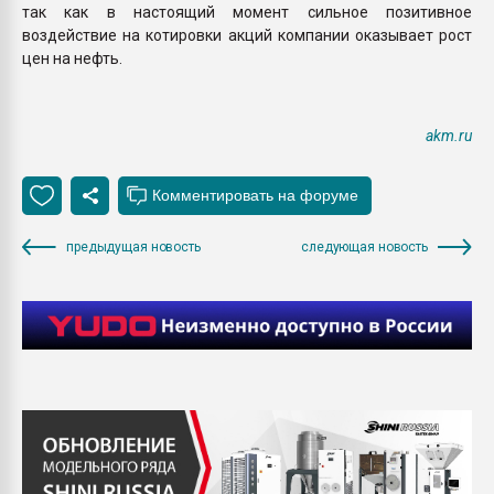
так как в настоящий момент сильное позитивное
воздействие на котировки акций компании оказывает рост
цен на нефть.
akm.ru
предыдущая новость
следующая новость