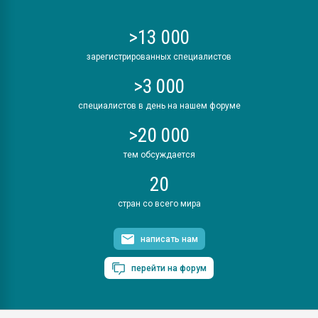
>13 000
зарегистрированных специалистов
>3 000
специалистов в день на нашем форуме
>20 000
тем обсуждается
20
стран со всего мира
написать нам
перейти на форум