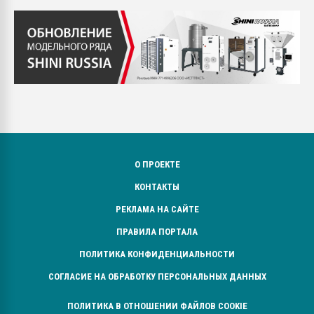
О ПРОЕКТЕ
КОНТАКТЫ
РЕКЛАМА НА САЙТЕ
ПРАВИЛА ПОРТАЛА
ПОЛИТИКА КОНФИДЕНЦИАЛЬНОСТИ
СОГЛАСИЕ НА ОБРАБОТКУ ПЕРСОНАЛЬНЫХ ДАННЫХ
ПОЛИТИКА В ОТНОШЕНИИ ФАЙЛОВ COOKIE