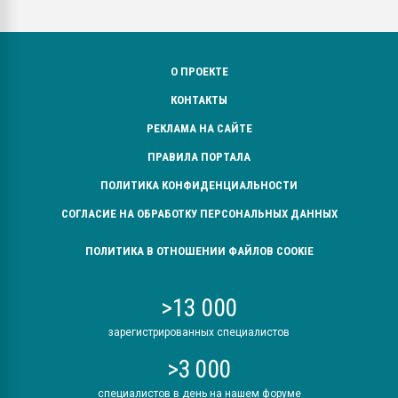
О ПРОЕКТЕ
КОНТАКТЫ
РЕКЛАМА НА САЙТЕ
ПРАВИЛА ПОРТАЛА
ПОЛИТИКА КОНФИДЕНЦИАЛЬНОСТИ
СОГЛАСИЕ НА ОБРАБОТКУ ПЕРСОНАЛЬНЫХ ДАННЫХ
ПОЛИТИКА В ОТНОШЕНИИ ФАЙЛОВ COOKIE
>13 000
зарегистрированных специалистов
>3 000
специалистов в день на нашем форуме