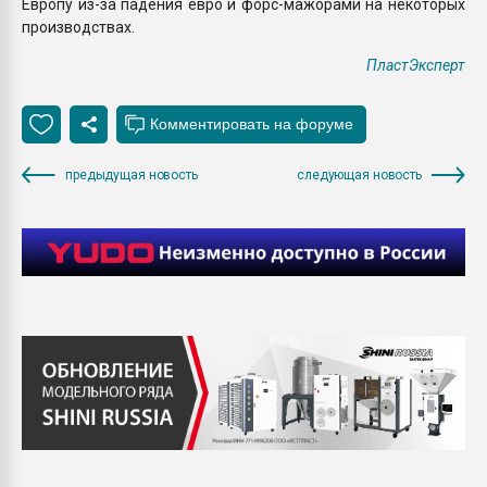
Европу из-за падения евро и форс-мажорами на некоторых
производствах.
ПластЭксперт
предыдущая новость
следующая новость