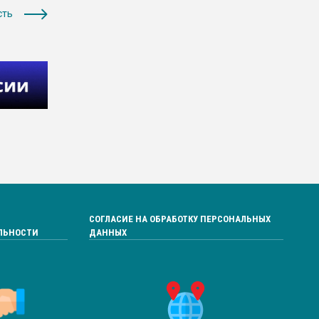
сть
СОГЛАСИЕ НА ОБРАБОТКУ ПЕРСОНАЛЬНЫХ
ЛЬНОСТИ
ДАННЫХ