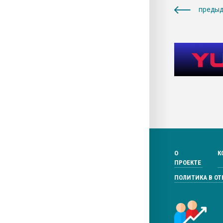
предыд
О
К
ПРОЕКТЕ
ПОЛИТИКА В О