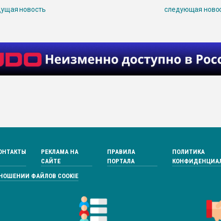
ущая новость
следующая ново
ОНТАКТЫ
РЕКЛАМА НА
ПРАВИЛА
ПОЛИТИКА
САЙТЕ
ПОРТАЛА
КОНФИДЕНЦИА
ТНОШЕНИИ ФАЙЛОВ COOKIE