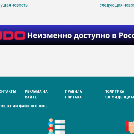
ущая новость
следующая ново
ОНТАКТЫ
РЕКЛАМА НА
ПРАВИЛА
ПОЛИТИКА
САЙТЕ
ПОРТАЛА
КОНФИДЕНЦИА
ТНОШЕНИИ ФАЙЛОВ COOKIE