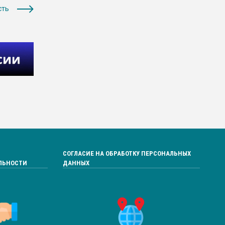
сть
СОГЛАСИЕ НА ОБРАБОТКУ ПЕРСОНАЛЬНЫХ
ЛЬНОСТИ
ДАННЫХ