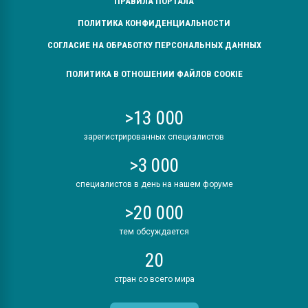
ПРАВИЛА ПОРТАЛА
ПОЛИТИКА КОНФИДЕНЦИАЛЬНОСТИ
СОГЛАСИЕ НА ОБРАБОТКУ ПЕРСОНАЛЬНЫХ ДАННЫХ
ПОЛИТИКА В ОТНОШЕНИИ ФАЙЛОВ COOKIE
>13 000
зарегистрированных специалистов
>3 000
специалистов в день на нашем форуме
>20 000
тем обсуждается
20
стран со всего мира