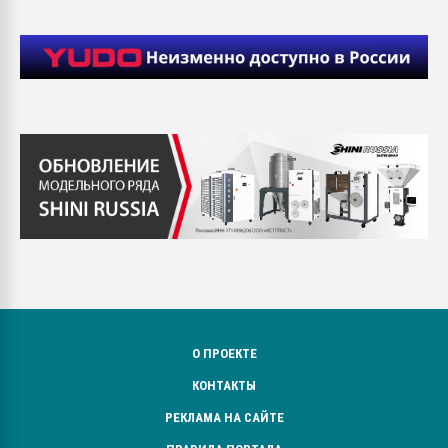
О ПРОЕКТЕ
КОНТАКТЫ
РЕКЛАМА НА САЙТЕ