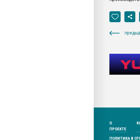
предыд
О
К
ПРОЕКТЕ
ПОЛИТИКА В О