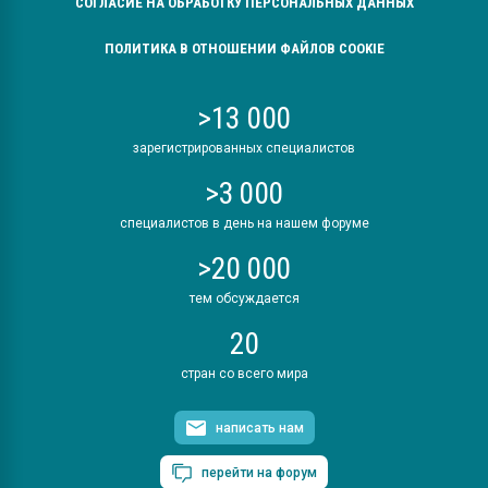
СОГЛАСИЕ НА ОБРАБОТКУ ПЕРСОНАЛЬНЫХ ДАННЫХ
ПОЛИТИКА В ОТНОШЕНИИ ФАЙЛОВ COOKIE
>13 000
зарегистрированных специалистов
>3 000
специалистов в день на нашем форуме
>20 000
тем обсуждается
20
стран со всего мира
написать нам
перейти на форум