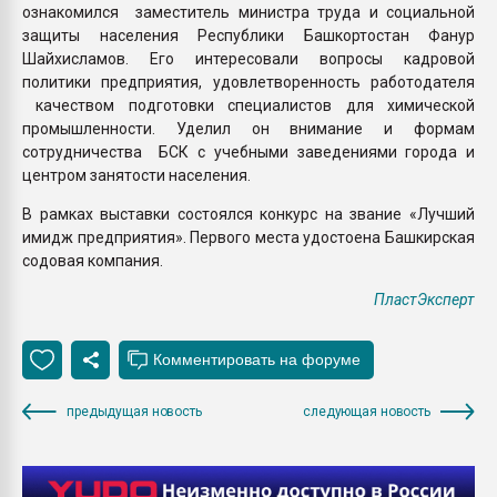
ознакомился заместитель министра труда и социальной
защиты населения Республики Башкортостан Фанур
Шайхисламов. Его интересовали вопросы кадровой
политики предприятия, удовлетворенность работодателя
качеством подготовки специалистов для химической
промышленности. Уделил он внимание и формам
сотрудничества БСК с учебными заведениями города и
центром занятости населения.
В рамках выставки состоялся конкурс на звание «Лучший
имидж предприятия». Первого места удостоена Башкирская
содовая компания.
ПластЭксперт
предыдущая новость
следующая новость