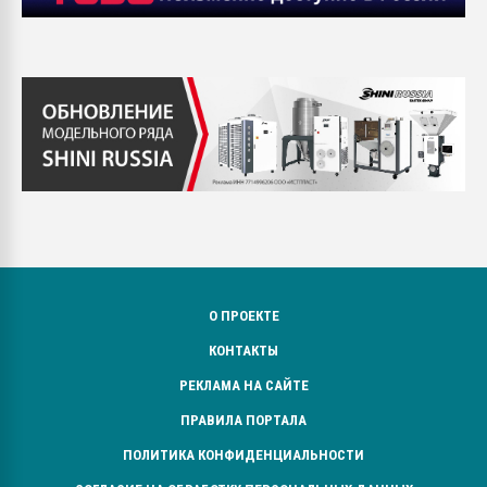
О ПРОЕКТЕ
КОНТАКТЫ
РЕКЛАМА НА САЙТЕ
ПРАВИЛА ПОРТАЛА
ПОЛИТИКА КОНФИДЕНЦИАЛЬНОСТИ