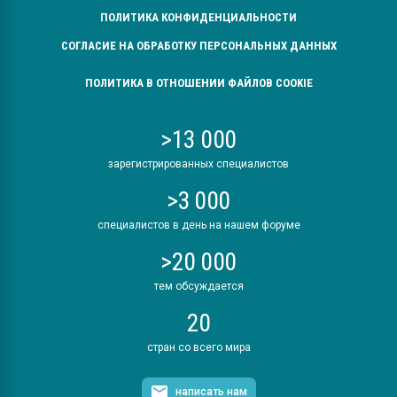
ПОЛИТИКА КОНФИДЕНЦИАЛЬНОСТИ
СОГЛАСИЕ НА ОБРАБОТКУ ПЕРСОНАЛЬНЫХ ДАННЫХ
ПОЛИТИКА В ОТНОШЕНИИ ФАЙЛОВ COOKIE
>13 000
зарегистрированных специалистов
>3 000
специалистов в день на нашем форуме
>20 000
тем обсуждается
20
стран со всего мира
написать нам