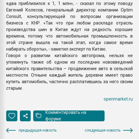
едва приблизился к 1, 1 млн», - сказал по этому поводу
Евгений Колесов, генеральный директор компании Optim
Consult, консультирующей по вопросам организации
бизнеса с КНР. «Так что при любом раскладе отрасль
производства шин в Китае ждут на редкость хорошие
времена, потому что автомобильная промышленность в
этой стране вышла на такой этап, когда самое время
набирать обороты», - заметил эксперт по Китаю.
Говоря о развитии китайского автопрома, нельзя не
упомянуть также об одном из последних нововведений
китайского правительства – продвижение авто в сельской
местности. Отныне каждый житель деревни имеет право
купить автомобиль, частично расплатившись за него своим
старым.
openmarket.ru
Комментировать на
форуме
предыдущая новость
следующая новость