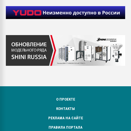
О ПРОЕКТЕ
КОНТАКТЫ
РЕКЛАМА НА САЙТЕ
ПРАВИЛА ПОРТАЛА