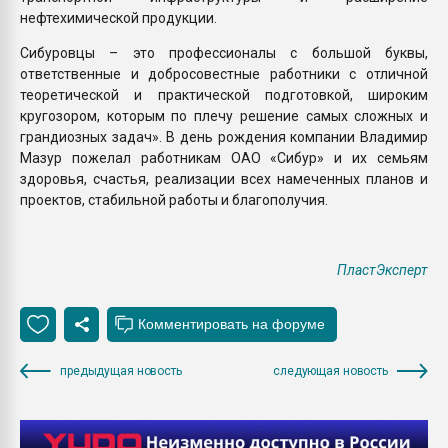
нефтехимической продукции.
Сибуровцы – это профессионалы с большой буквы,
ответственные и добросовестные работники с отличной
теоретической и практической подготовкой, широким
кругозором, которым по плечу решение самых сложных и
грандиозных задач». В день рождения компании Владимир
Мазур пожелал работникам ОАО «Сибур» и их семьям
здоровья, счастья, реализации всех намеченных планов и
проектов, стабильной работы и благополучия.
ПластЭксперт
предыдущая новость
следующая новость