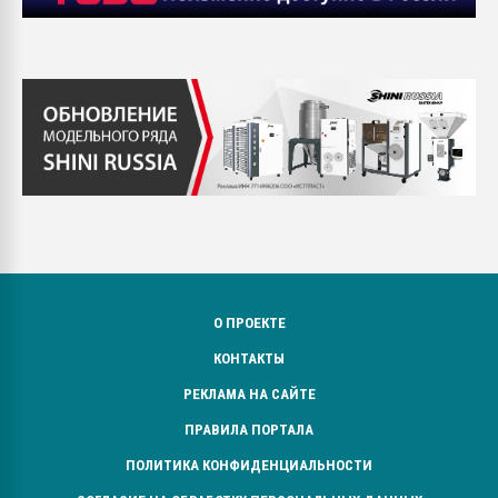
О ПРОЕКТЕ
КОНТАКТЫ
РЕКЛАМА НА САЙТЕ
ПРАВИЛА ПОРТАЛА
ПОЛИТИКА КОНФИДЕНЦИАЛЬНОСТИ