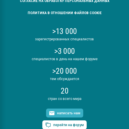
СОГЛАСИЕ НА ОБРАБОТКУ ПЕРСОНАЛЬНЫХ ДАННЫХ
ПОЛИТИКА В ОТНОШЕНИИ ФАЙЛОВ COOKIE
>13 000
зарегистрированных специалистов
>3 000
специалистов в день на нашем форуме
>20 000
тем обсуждается
20
стран со всего мира
написать нам
перейти на форум