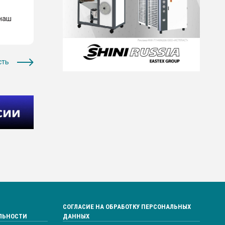
 наш
сть
СОГЛАСИЕ НА ОБРАБОТКУ ПЕРСОНАЛЬНЫХ
ЛЬНОСТИ
ДАННЫХ