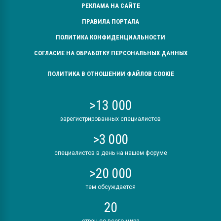
РЕКЛАМА НА САЙТЕ
ПРАВИЛА ПОРТАЛА
ПОЛИТИКА КОНФИДЕНЦИАЛЬНОСТИ
СОГЛАСИЕ НА ОБРАБОТКУ ПЕРСОНАЛЬНЫХ ДАННЫХ
ПОЛИТИКА В ОТНОШЕНИИ ФАЙЛОВ COOKIE
>13 000
зарегистрированных специалистов
>3 000
специалистов в день на нашем форуме
>20 000
тем обсуждается
20
стран со всего мира