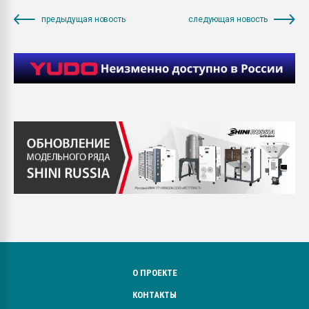
предыдущая новость
следующая новость
О ПРОЕКТЕ
КОНТАКТЫ