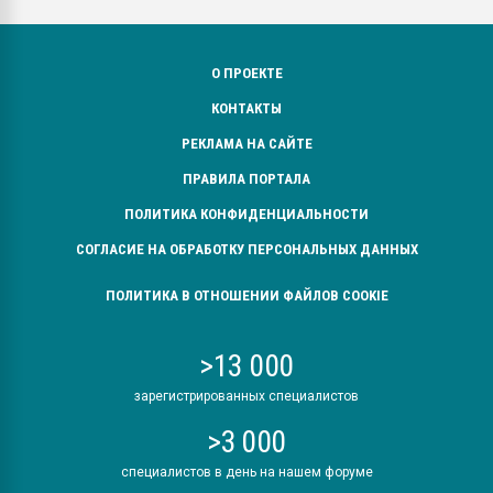
О ПРОЕКТЕ
КОНТАКТЫ
РЕКЛАМА НА САЙТЕ
ПРАВИЛА ПОРТАЛА
ПОЛИТИКА КОНФИДЕНЦИАЛЬНОСТИ
СОГЛАСИЕ НА ОБРАБОТКУ ПЕРСОНАЛЬНЫХ ДАННЫХ
ПОЛИТИКА В ОТНОШЕНИИ ФАЙЛОВ COOKIE
>13 000
зарегистрированных специалистов
>3 000
специалистов в день на нашем форуме