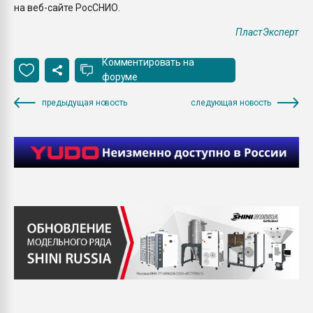
на веб-сайте РосСНИО.
ПластЭксперт
Комментировать на
форуме
предыдущая новость
следующая новость