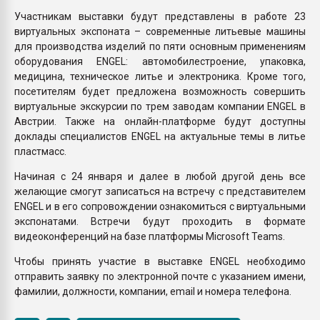
Участникам выставки будут представлены в работе 23
виртуальных экспоната – современные литьевые машины
для производства изделий по пяти основным применениям
оборудования ENGEL: автомобилестроение, упаковка,
медицина, техническое литье и электроника. Кроме того,
посетителям будет предложена возможность совершить
виртуальные экскурсии по трем заводам компании ENGEL в
Австрии. Также на онлайн-платформе будут доступны
доклады специалистов ENGEL на актуальные темы в литье
пластмасс.
Начиная с 24 января и далее в любой другой день все
желающие смогут записаться на встречу с представителем
ENGEL и в его сопровождении ознакомиться с виртуальными
экспонатами. Встречи будут проходить в формате
видеоконференций на базе платформы Microsoft Teams.
Чтобы принять участие в выставке ENGEL необходимо
отправить заявку по электронной почте с указанием имени,
фамилии, должности, компании, email и номера телефона.