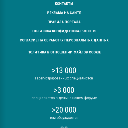
КОНТАКТЫ
РЕКЛАМА НА САЙТЕ
ПРАВИЛА ПОРТАЛА
ПОЛИТИКА КОНФИДЕНЦИАЛЬНОСТИ
СОГЛАСИЕ НА ОБРАБОТКУ ПЕРСОНАЛЬНЫХ ДАННЫХ
ПОЛИТИКА В ОТНОШЕНИИ ФАЙЛОВ COOKIE
>13 000
зарегистрированных специалистов
>3 000
специалистов в день на нашем форуме
>20 000
тем обсуждается