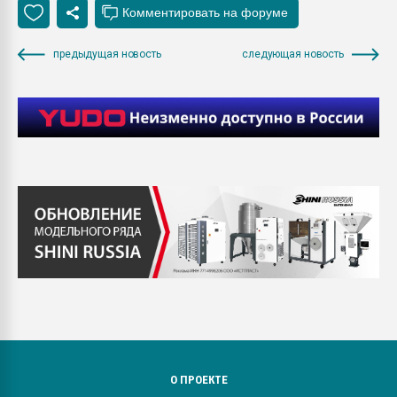
предыдущая новость
следующая новость
О ПРОЕКТЕ