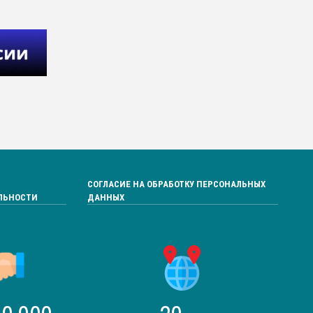
СОГЛАСИЕ НА ОБРАБОТКУ ПЕРСОНАЛЬНЫХ
ЛЬНОСТИ
ДАННЫХ