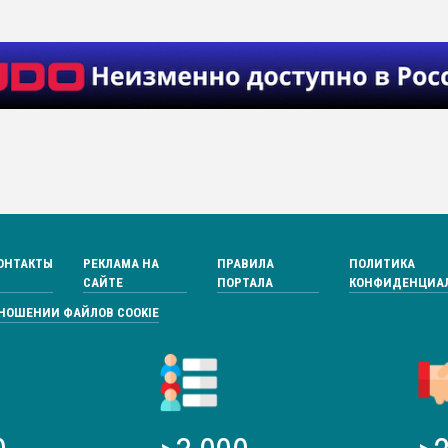
ОНТАКТЫ
РЕКЛАМА НА
ПРАВИЛА
ПОЛИТИКА
САЙТЕ
ПОРТАЛА
КОНФИДЕНЦИА
ТНОШЕНИИ ФАЙЛОВ COOKIE