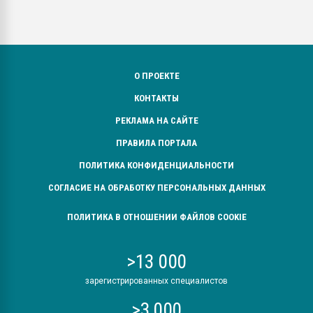
О ПРОЕКТЕ
КОНТАКТЫ
РЕКЛАМА НА САЙТЕ
ПРАВИЛА ПОРТАЛА
ПОЛИТИКА КОНФИДЕНЦИАЛЬНОСТИ
СОГЛАСИЕ НА ОБРАБОТКУ ПЕРСОНАЛЬНЫХ ДАННЫХ
ПОЛИТИКА В ОТНОШЕНИИ ФАЙЛОВ COOKIE
>13 000
зарегистрированных специалистов
>3 000