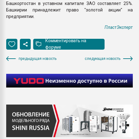
Башкортостан в уставном капитале ЗАО составляет 25%.
Башкирии принадлежит право "золотой акции" на
предприятии.
ПластЭксперт
Комментировать на
форуме
предыдущая новость
следующая новость