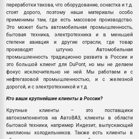
переработки такова, что оборудование, оснастка и т.д.
стоят дорого, поэтому наши материалы особо
применимы там, где есть массовое производство.
Это может быть автомобильная промышленность,
бытовая техника, электротехника и в меньшей
степени авиация и другие отрасли, где товар
производят штучно. Автомобильная
промышленность традиционно развита в России и
это большой клиент для DuPont, но мы не делаем
фокус исключительно не ней. Мы работаем и с
нефтегазовой промышленностью, и с железной
дорогой, и с электротехникой и т.д.
Кто ваши крупнейшие клиенты в России?
Крупные клиенты – это поставщики
автокомпонентов на АвтоВАЗ, клиенты в области
бытовой техники, например Индезит, выпускающий
миллионы холодильников. Также есть клиенты в