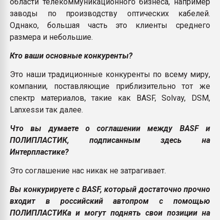
области телекоммуникационного бизнеса, например
заводы по производству оптических кабелей.
Однако, большая часть это клиенты среднего
размера и небольшие.
Кто ваши основные конкуренты?
Это наши традиционные конкуренты по всему миру,
компании, поставляющие приблизительно тот же
спектр материалов, такие как BASF, Solvay, DSM,
Lanxessи так далее.
Что вы думаете о соглашении между
BASF и
ПОЛИПЛАСТИК, подписанным здесь на
Интерпластике?
Это соглашение нас никак не затрагивает.
Вы конкурируете с
BASF, который достаточно прочно
входит в российский автопром с помощью
ПОЛИПЛАСТИКа и могут поднять свои позиции на