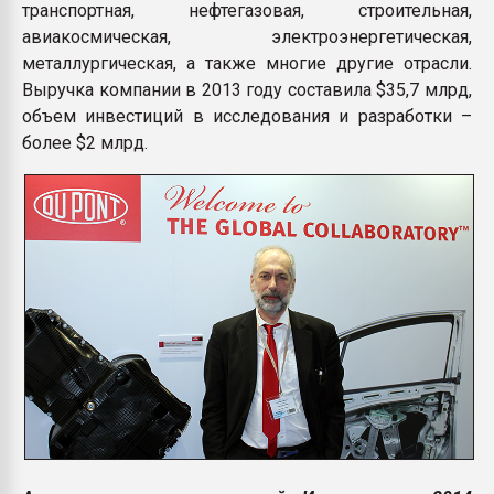
транспортная, нефтегазовая, строительная,
Всё, что касается выду
авиакосмическая, электроэнергетическая,
бутылок
металлургическая, а также многие другие отрасли.
Выручка компании в 2013 году составила $35,7 млрд,
ПЕРЕЙТИ НА 
объем инвестиций в исследования и разработки –
более $2 млрд.