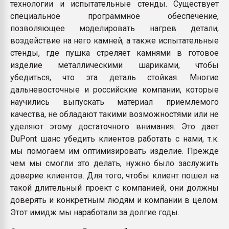
технологии и испытательные стенды. Существует
специальное программное обеспечение,
позволяющее моделировать нагрев детали,
воздействие на него камней, а также испытательные
стенды, где пушка стреляет камнями в готовое
изделие металлическими шариками, чтобы
убедиться, что эта деталь стойкая. Многие
дальневосточные и российские компании, которые
научились выпускать материал приемлемого
качества, не обладают такими возможностями или не
уделяют этому достаточного внимания. Это дает
DuPont шанс убедить клиентов работать с нами, т.к.
мы помогаем им оптимизировать изделие. Прежде
чем мы смогли это делать, нужно было заслужить
доверие клиентов. Для того, чтобы клиент пошел на
такой длительный проект с компанией, они должны
доверять и конкретным людям и компании в целом.
Этот имидж мы наработали за долгие годы.