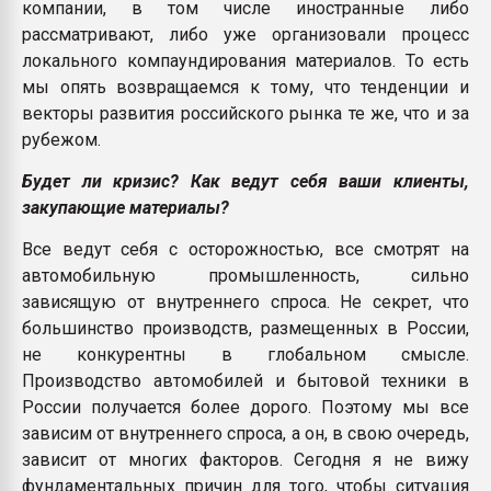
компании, в том числе иностранные либо
рассматривают, либо уже организовали процесс
локального компаундирования материалов. То есть
мы опять возвращаемся к тому, что тенденции и
векторы развития российского рынка те же, что и за
рубежом.
Будет ли кризис? Как ведут себя ваши клиенты,
закупающие материалы?
Все ведут себя с осторожностью, все смотрят на
автомобильную промышленность, сильно
зависящую от внутреннего спроса. Не секрет, что
большинство производств, размещенных в России,
не конкурентны в глобальном смысле.
Производство автомобилей и бытовой техники в
России получается более дорого. Поэтому мы все
зависим от внутреннего спроса, а он, в свою очередь,
зависит от многих факторов. Сегодня я не вижу
фундаментальных причин для того, чтобы ситуация