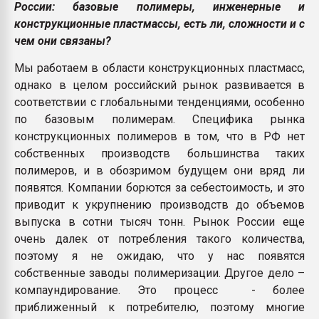
России: базовые полимеры, инженерные и
конструкционные пластмассы, есть ли, сложности и с
чем они связаны?
Мы работаем в области конструкционных пластмасс,
однако в целом российский рынок развивается в
соответствии с глобальными тенденциями, особенно
по базовым полимерам. Специфика рынка
конструкционных полимеров в том, что в РФ нет
собственных производств большинства таких
полимеров, и в обозримом будущем они вряд ли
появятся. Компании борются за себестоимость, и это
приводит к укрупнению производств до объемов
выпуска в сотни тысяч тонн. Рынок России еще
очень далек от потребления такого количества,
поэтому я не ожидаю, что у нас появятся
собственные заводы полимеризации. Другое дело –
компаундирование. Это процесс - более
приближенный к потребителю, поэтому многие