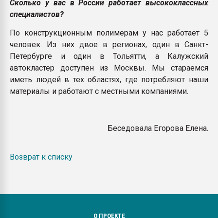
Сколько у вас в России работает высококлассных
специалистов?
По конструкционным полимерам у нас работает 5
человек. Из них двое в регионах, один в Санкт-
Петербурге и один в Тольятти, а Калужский
автокластер доступен из Москвы. Мы стараемся
иметь людей в тех областях, где потребляют наши
материалы и работают с местными компаниями.
Беседовала Егорова Елена.
Возврат к списку
О ПРОЕКТЕ