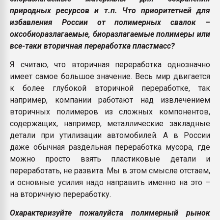
природных ресурсов и т.п. Что приоритетней для
избавления России от полимерных свалок –
оксобиоразлагаемые, биоразлагаемые полимеры или
все-таки вторичная переработка пластмасс?
Я считаю, что вторичная переработка однозначно
имеет самое большое значение. Весь мир двигается
к более глубокой вторичной переработке, так
например, компании работают над извлечением
вторичных полимеров из сложных компонентов,
содержащих, например, металлические закладные
детали при утилизации автомобилей. А в России
даже обычная раздельная переработка мусора, где
можно просто взять пластиковые детали и
переработать, не развита. Мы в этом смысле отстаем,
и основные усилия надо направить именно на это –
на вторичную переработку.
Охарактеризуйте пожалуйста полимерный рынок