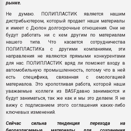
рынке.
Не думаю. ПОЛИПЛАСТИК является нашим
дистрибьютером, который продает наши материалы
и имеет с Дюпон долгосрочные отношения. Они не
будут работать ни с кем другим по материалам
нашего типа. Что касается сотрудничества
ПОЛИПЛАСТИКа с другими компаниями, эти
направления не являются прямыми конкурентами
для нас. ПОЛИПЛАСТИК вряд ли поможет входу в
автомобильную промышленность, потому что в ней
есть специфика, связанная с омологацией
материалов. Это кропотливая работа, которой наши
уважаемые коллеги из BASFдавно занимаются и
будут заниматься, так же как и мы это делаем. Я не
вижу с подписанием этого соглашения каких-либо
ключевых изменений.
Сейчас сильна тенденция перехода на
биоразлагаемые материалы для сохранения