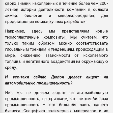
своих знаний, накопленных в течение более чем 200-
летней истории деятельности компании в области
химии, биологии и материаловедения, для
представления новыхнаучных разработок.
Например, здесь мы представляем новые
термопластичные композиты. Мы считаем, что
только таким образом можно соответствовать
глобальным трендам и тенденциям, происходящим в
мире, снижению зависимости от ископаемого
топлива, и негативного воздействия на окружающую
среду.
И все-таки сейчас Дюпон делает акцент на
автомобильную промышленность?
Нет, мы не делаем акцент на автомобильную
промышленность, но признаем, что автомобильная
промышленность – это большАя часть нашего
бизнеса. Специфика полимерных материалов и их