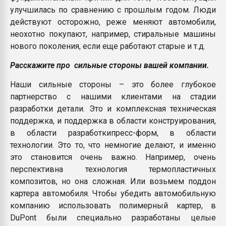
улучшилась по сравнению с прошлым годом. Люди
действуют осторожно, реже меняют автомобили,
неохотно покупают, например, стиральные машины
нового поколения, если еще работают старые и т.д.
Расскажите про сильные стороны вашей компании.
Наши сильные стороны – это более глубокое
партнерство с нашими клиентами на стадии
разработки детали. Это и комплексная техническая
поддержка, и поддержка в области конструирования,
в области разработкипресс-форм, в области
технологии. Это то, что немногие делают, и именно
это становится очень важно. Например, очень
перспективна технология термопластичных
композитов, но она сложная. Или возьмем поддон
картера автомобиля. Чтобы убедить автомобильную
компанию использовать полимерный картер, в
DuPont были специально разработаны целые