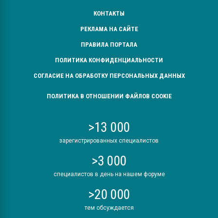
КОНТАКТЫ
РЕКЛАМА НА САЙТЕ
ПРАВИЛА ПОРТАЛА
ПОЛИТИКА КОНФИДЕНЦИАЛЬНОСТИ
СОГЛАСИЕ НА ОБРАБОТКУ ПЕРСОНАЛЬНЫХ ДАННЫХ
ПОЛИТИКА В ОТНОШЕНИИ ФАЙЛОВ COOKIE
>13 000
зарегистрированных специалистов
>3 000
специалистов в день на нашем форуме
>20 000
тем обсуждается