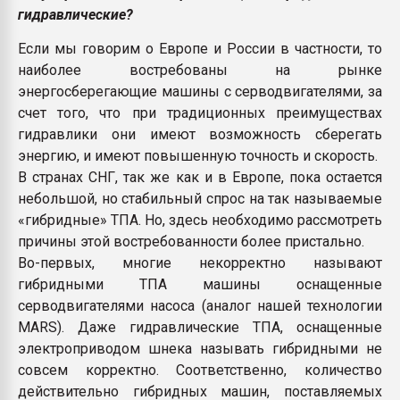
гидравлические?
Если мы говорим о Европе и России в частности, то
наиболее востребованы на рынке
энергосберегающие машины с серводвигателями, за
счет того, что при традиционных преимуществах
гидравлики они имеют возможность сберегать
энергию, и имеют повышенную точность и скорость.
В странах СНГ, так же как и в Европе, пока остается
небольшой, но стабильный спрос на так называемые
«гибридные» ТПА. Но, здесь необходимо рассмотреть
причины этой востребованности более пристально.
Во-первых, многие некорректно называют
гибридными ТПА машины оснащенные
серводвигателями насоса (аналог нашей технологии
MARS). Даже гидравлические ТПА, оснащенные
электроприводом шнека называть гибридными не
совсем корректно. Соответственно, количество
действительно гибридных машин, поставляемых