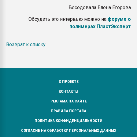
Беседовала Елена Егорова
Обсудить это интервью можно на
форуме о
полимерах ПластЭксперт
Возврат к списку
О ПРОЕКТЕ
КОНТАКТЫ
РЕКЛАМА НА САЙТЕ
ПРАВИЛА ПОРТАЛА
ПОЛИТИКА КОНФИДЕНЦИАЛЬНОСТИ
СОГЛАСИЕ НА ОБРАБОТКУ ПЕРСОНАЛЬНЫХ ДАННЫХ