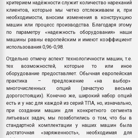
критерием надёжности служит количество нареканий
клиентов, которые мы четко отслеживаем и, при
необходимости, вносим изменения в конструкцию
машин или процесс производства. Благодаря этому
по параметру «надежность оборудования» наши
машины равны европейским и имеют коэффициент
использования 0,96-0,98.
Отдельно отмечу аспект технологичности машин, т.е.
тех возможностей, которые то или иное
оборудование предоставляет. Обычная европейская
практика – предложение «на выбор»
многочисленных опций (зачастую весьма
дорогостоящих). Конечно же, широкий набор опций
есть и у нас для каждой из серий ТПА, но, изначально,
при создании машин для конкретного сегмента
литьевых задач, мы позаботились о том, что бы в
стандартной комплектации у наших машин была
достаточная «заряженность», необходимая для