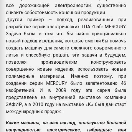
всё дорожающей электроэнергии, существенно
снизить себестоимость конечной продукции.
Другой пример – подход, реализованный при
разработке серии электрических ТПА Zhafir MERCURY.
Задача была в том, что бы найти принципиально
новый подход и решения, которые смогли бы помочь
создать машину для самого сложного современного
литья и способную решать эти задачи в будущем,
позволяя производителям конструировать
совершенно новые изделия, использовать новые
полимерные материалы. Именно поэтому, при
создании серии MERCURY было запатентовано 46
изобретений. И в 2009 году эта серия была
представлена на внутренней выставке компании
ЗАФИР, а в 2010 году на выставке «К» был дан старт
международных продаж.
Какие машины, на ваш взгляд, пользуются большей
популярностью электрические, гибридные или