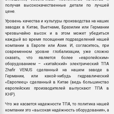
получая высококачественные детали по лучшей
цене.
Уровень качества и культуры производства на наших
заводах в Китае, Вьетнаме, Бразилии или Германии
чрезвычайно высок и в этом может убедиться
каждый во время посещения подразделений нашей
компании в Европе или Азии. И, согласитесь, при
современном уровне глобализации, уже сложно
сказать, что является более «европейским»
оборудованием – «китайский» электрический ТПА
Zhafir VENUS сделанный на нашем заводе в
Германии, или какой-нибудь гидравлический
«Европеец» сделанный в Китае (ведь большинство
европейских производителей выпускают ТПА в
КНР).
Что же касается надежности ТПА, то политика нашей
компании это «высокая надёжность оборудования», а