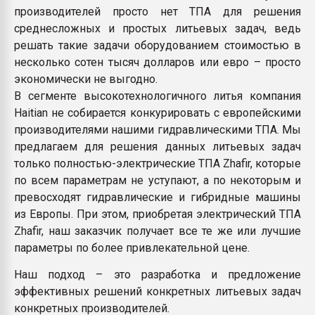
производителей просто нет ТПА для решения
среднесложных и простых литьевых задач, ведь
решать такие задачи оборудованием стоимостью в
несколько сотен тысяч долларов или евро – просто
экономически не выгодно.
В сегменте высокотехнологичного литья компания
Haitian не собирается конкурировать с европейскими
производителями нашими гидравлическими ТПА. Мы
предлагаем для решения данных литьевых задач
только полностью-электрические ТПА Zhafir, которые
по всем параметрам не уступают, а по некоторым и
превосходят гидравлические и гибридные машины
из Европы. При этом, приобретая электрический ТПА
Zhafir, наш заказчик получает все те же или лучшие
параметры по более привлекательной цене.
Наш подход – это разработка и предложение
эффективных решений конкретных литьевых задач
конкретных производителей.