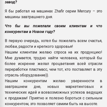
завод?
Я бы работал на машинах Zhafir серии Mercury – это
машины завтрашнего дня.
Что бы вы пожелали своим клиентам и что
конкурентам в Новом году?
В первую очередь, хотел бы пожелать всем счастья,
любви, радости и крепкого здоровья!
Нашим клиентам желаю спроса на их продукцию!
Мне думается, трудно найти человека, который бы
более искренне желал процветания всей отрасли
переработки пластмасс, чем тот, кто поставляет в эту
отрасль оборудование)).
Нашим конкурентам желаю уверенности в
завтрашнем дне, новых маркетинговых и
технических идей и всевозможных успехов ведущих
к продажам! Приятно и полезно бороться с сильным
конкурентом, это позволяет самим быть на высоте.