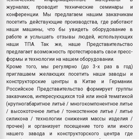
журналах; проводит технические семинары и
конференции. Мы предлагаем нашим заказчикам
посетить действующие производства, где работают
наши машины, что бы увидеть оборудование в
работе и услышать отзывы людей, использующих
наши ТПА. Так же, наше Представительство
предлагает возможность протестировать свои пресс-
формы и технологии на нашем оборудовании.
Кроме того, мы регулярно (до 3-х раз в год)
приглашаем желающих посетить наши заводы и
конструкторские центры в Китае и Германии.
Российское Представительство формирует группы
заказчиков, интересующихся той или иной тематикой
(крупногабаритное литьё / многокомпонентное литье
/ высокоточное литье / тонкостенное литье / литье
силикона / технологии снижения массы изделия /
прочее) и организует посещение того или иного
нашего завода и конструкторского центра где