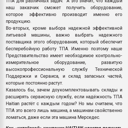
ТПА для различных задач. А это значит, что каждый
наш заказчик сможет получить оборудование,
которое эффективно производит именно его
продукцию.
Во-вторых, кроме выбора надежной эффективной
литьевой машины, важно выбрать надежного
поставщика этого оборудования, который обеспечит
бесперебойную работу ТПА. Именно поэтому наше
Представительство имеет необходимое контрольно-
измерительное оборудование, развитую
высокопрофессиональную службу Технической
Поддержки и Сервиса, и склад запасных частей,
которые постоянно растут.
Казалось бы, зачем доукомплектовывать склады и
расширять сервисную службу, если надёжность ТПА
Haitian растёт с каждым годом? Но мы считаем, что
ТПА это всего лишь машина, а машинам свойственно
ломаться, даже если эта машина Мерседес.