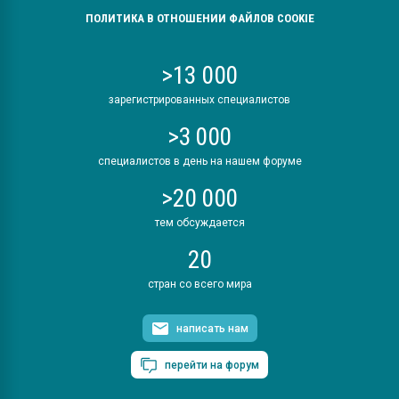
ПОЛИТИКА В ОТНОШЕНИИ ФАЙЛОВ COOKIE
>13 000
зарегистрированных специалистов
>3 000
специалистов в день на нашем форуме
>20 000
тем обсуждается
20
стран со всего мира
написать нам
перейти на форум