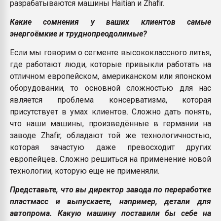
разрабатываются машины Haitian и Zhafir.
Какие сомнения у ваших клиентов самые
энергоёмкие и труднопреодолимые?
Если мы говорим о сегменте высококлассного литья,
где работают люди, которые привыкли работать на
отличном европейском, американском или японском
оборудовании, то основной сложностью для нас
является проблема консерватизма, которая
присутствует в умах клиентов. Сложно дать понять,
что наши машины, произведённые в германии на
заводе Zhafir, обладают той же технологичностью,
которая зачастую даже превосходит других
европейцев. Сложно решиться на применение новой
технологии, которую еще не применяли.
Представьте, что вы директор завода по переработке
пластмасс и выпускаете, например, детали для
автопрома. Какую машину поставили бы себе на