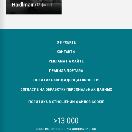
Haidlmair
(12 фото)
О ПРОЕКТЕ
КОНТАКТЫ
РЕКЛАМА НА САЙТЕ
ПРАВИЛА ПОРТАЛА
ПОЛИТИКА КОНФИДЕНЦИАЛЬНОСТИ
СОГЛАСИЕ НА ОБРАБОТКУ ПЕРСОНАЛЬНЫХ ДАННЫХ
ПОЛИТИКА В ОТНОШЕНИИ ФАЙЛОВ COOKIE
>13 000
зарегистрированных специалистов