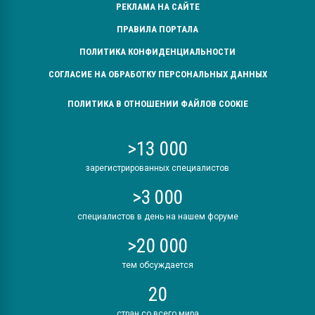
РЕКЛАМА НА САЙТЕ
покупка, обмен
ПРАВИЛА ПОРТАЛА
ПЕРЕЙТИ НА 
ПОЛИТИКА КОНФИДЕНЦИАЛЬНОСТИ
СОГЛАСИЕ НА ОБРАБОТКУ ПЕРСОНАЛЬНЫХ ДАННЫХ
ПОЛИТИКА В ОТНОШЕНИИ ФАЙЛОВ COOKIE
>13 000
зарегистрированных специалистов
>3 000
специалистов в день на нашем форуме
>20 000
тем обсуждается
20
стран со всего мира