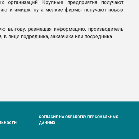
х организаций. Крупные предприятия получают
цию и имидж, ну а мелкие фирмы получают новых
тую выгоду, размещая информацию, производитель
, в лице подрядчика, заказчика или посредника.
СОГЛАСИЕ НА ОБРАБОТКУ ПЕРСОНАЛЬНЫХ
ЛЬНОСТИ
ДАННЫХ