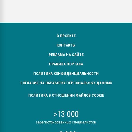
О ПРОЕКТЕ
КОНТАКТЫ
РЕКЛАМА НА САЙТЕ
ПРАВИЛА ПОРТАЛА
ПОЛИТИКА КОНФИДЕНЦИАЛЬНОСТИ
СОГЛАСИЕ НА ОБРАБОТКУ ПЕРСОНАЛЬНЫХ ДАННЫХ
ПОЛИТИКА В ОТНОШЕНИИ ФАЙЛОВ COOKIE
>13 000
зарегистрированных специалистов