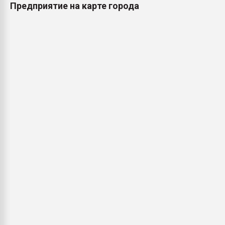
Предприятие на карте города