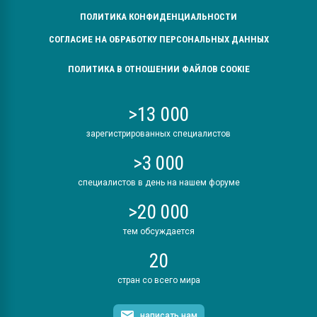
ПОЛИТИКА КОНФИДЕНЦИАЛЬНОСТИ
СОГЛАСИЕ НА ОБРАБОТКУ ПЕРСОНАЛЬНЫХ ДАННЫХ
ПОЛИТИКА В ОТНОШЕНИИ ФАЙЛОВ COOKIE
>13 000
зарегистрированных специалистов
>3 000
специалистов в день на нашем форуме
>20 000
тем обсуждается
20
стран со всего мира
написать нам