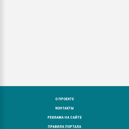
О ПРОЕКТЕ
КОНТАКТЫ
РЕКЛАМА НА САЙТЕ
ПРАВИЛА ПОРТАЛА