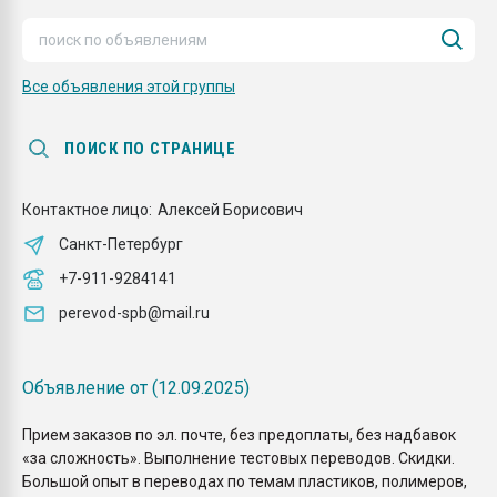
Всё, что касается выду
бутылок
Все объявления этой группы
ПЕРЕЙТИ НА 
ПОИСК ПО СТРАНИЦЕ
Контактное лицо:
Алексей Борисович
Санкт-Петербург
+7-911-9284141
perevod-spb@mail.ru
Объявление от (12.09.2025)
Прием заказов по эл. почте, без предоплаты, без надбавок
«за сложность». Выполнение тестовых переводов. Скидки.
Большой опыт в переводах по темам пластиков, полимеров,